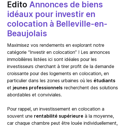
Edito
Annonces de biens
idéaux pour investir en
colocation à Belleville-en-
Beaujolais
Maximisez vos rendements en explorant notre
catégorie “Investir en colocation” ! Les annonces
immobilières listées ici sont idéales pour les
investisseurs cherchant à tirer profit de la demande
croissante pour des logements en colocation, en
particulier dans les zones urbaines où les
étudiants
et
jeunes professionnels
recherchent des solutions
abordables et conviviales.
Pour rappel, un investissement en colocation a
souvent une
rentabilité supérieure
à la moyenne,
car chaque chambre peut être louée individuellement,