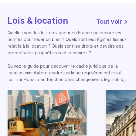
Lois & location
Tout voir
Quelles sont les lois en vigueur en France ou encore les
normes pour louer un bien ? Quels sont les régimes fiscaux
relatifs à la location ? Quels sont les droits et devoirs des
propriétaires propriétaires et locataires ?
Suivez le guide pour découvrir le cadre juridique de la
location immobilière (cadre juridique régulièrement mis à
jour sur Horiz.io en fonction dans changements législatifs).