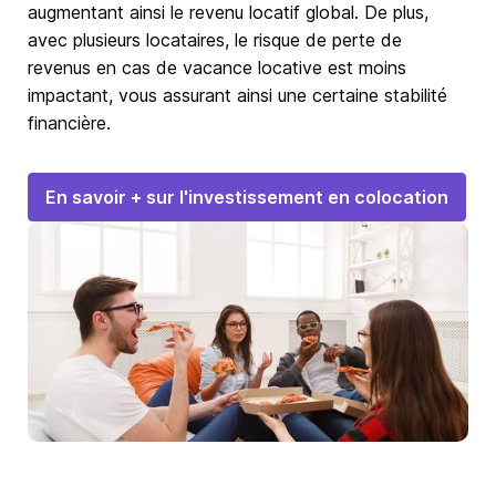
augmentant ainsi le revenu locatif global. De plus,
avec plusieurs locataires, le risque de perte de
revenus en cas de vacance locative est moins
impactant, vous assurant ainsi une certaine stabilité
financière.
En savoir + sur l'investissement en colocation