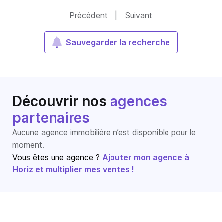
Précédent
|
Suivant
Sauvegarder la recherche
Découvrir nos
agences
partenaires
Aucune agence immobilière n’est disponible pour le
moment.
Vous êtes une agence ?
Ajouter mon agence à
Horiz et multiplier mes ventes !