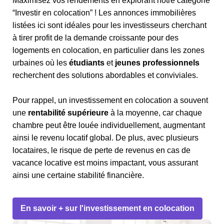
Maximisez vos rendements en explorant notre catégorie
“Investir en colocation” ! Les annonces immobilières
listées ici sont idéales pour les investisseurs cherchant
à tirer profit de la demande croissante pour des
logements en colocation, en particulier dans les zones
urbaines où les
étudiants
et
jeunes professionnels
recherchent des solutions abordables et conviviales.
Pour rappel, un investissement en colocation a souvent
une
rentabilité supérieure
à la moyenne, car chaque
chambre peut être louée individuellement, augmentant
ainsi le revenu locatif global. De plus, avec plusieurs
locataires, le risque de perte de revenus en cas de
vacance locative est moins impactant, vous assurant
ainsi une certaine stabilité financière.
En savoir + sur l'investissement en colocation