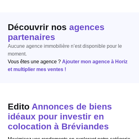
Découvrir nos
agences
partenaires
Aucune agence immobilière n’est disponible pour le
moment.
Vous êtes une agence ?
Ajouter mon agence à Horiz
et multiplier mes ventes !
Edito
Annonces de biens
idéaux pour investir en
colocation à Bréviandes