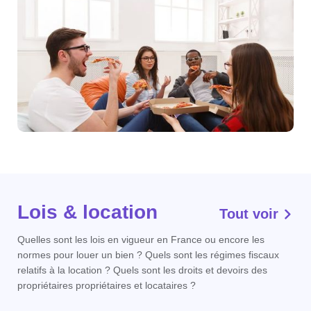
Lois & location
Tout voir
Quelles sont les lois en vigueur en France ou encore les
normes pour louer un bien ? Quels sont les régimes fiscaux
relatifs à la location ? Quels sont les droits et devoirs des
propriétaires propriétaires et locataires ?