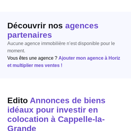
Découvrir nos
agences
partenaires
Aucune agence immobilière n’est disponible pour le
moment.
Vous êtes une agence ?
Ajouter mon agence à Horiz
et multiplier mes ventes !
Edito
Annonces de biens
idéaux pour investir en
colocation à Cappelle-la-
Grande