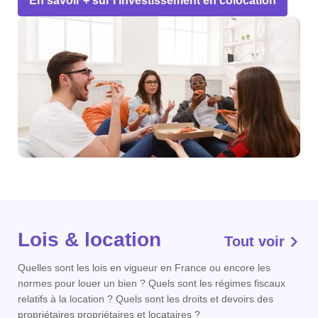
En savoir + sur l'investissement en colocation
Lois & location
Tout voir
Quelles sont les lois en vigueur en France ou encore les
normes pour louer un bien ? Quels sont les régimes fiscaux
relatifs à la location ? Quels sont les droits et devoirs des
propriétaires propriétaires et locataires ?