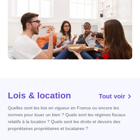
Lois & location
Tout voir
Quelles sont les lois en vigueur en France ou encore les
normes pour louer un bien ? Quels sont les régimes fiscaux
relatifs à la location ? Quels sont les droits et devoirs des
propriétaires propriétaires et locataires ?