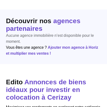
Découvrir nos
agences
partenaires
Aucune agence immobilière n’est disponible pour le
moment.
Vous êtes une agence ?
Ajouter mon agence à Horiz
et multiplier mes ventes !
Edito
Annonces de biens
idéaux pour investir en
colocation à Cerizay