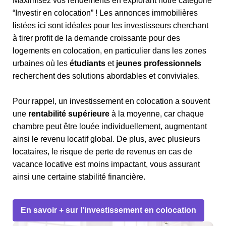
Maximisez vos rendements en explorant notre catégorie
“Investir en colocation” ! Les annonces immobilières
listées ici sont idéales pour les investisseurs cherchant
à tirer profit de la demande croissante pour des
logements en colocation, en particulier dans les zones
urbaines où les
étudiants
et
jeunes professionnels
recherchent des solutions abordables et conviviales.
Pour rappel, un investissement en colocation a souvent
une
rentabilité supérieure
à la moyenne, car chaque
chambre peut être louée individuellement, augmentant
ainsi le revenu locatif global. De plus, avec plusieurs
locataires, le risque de perte de revenus en cas de
vacance locative est moins impactant, vous assurant
ainsi une certaine stabilité financière.
En savoir + sur l'investissement en colocation