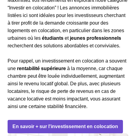
Maximisez vos rendements en explorant notre catégorie
“Investir en colocation” ! Les annonces immobilières
listées ici sont idéales pour les investisseurs cherchant
à tirer profit de la demande croissante pour des
logements en colocation, en particulier dans les zones
urbaines où les
étudiants
et
jeunes professionnels
recherchent des solutions abordables et conviviales.
Pour rappel, un investissement en colocation a souvent
une
rentabilité supérieure
à la moyenne, car chaque
chambre peut être louée individuellement, augmentant
ainsi le revenu locatif global. De plus, avec plusieurs
locataires, le risque de perte de revenus en cas de
vacance locative est moins impactant, vous assurant
ainsi une certaine stabilité financière.
En savoir + sur l'investissement en colocation