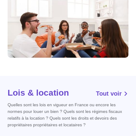
Lois & location
Tout voir
Quelles sont les lois en vigueur en France ou encore les
normes pour louer un bien ? Quels sont les régimes fiscaux
relatifs à la location ? Quels sont les droits et devoirs des
propriétaires propriétaires et locataires ?