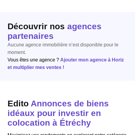
Découvrir nos
agences
partenaires
Aucune agence immobilière n’est disponible pour le
moment.
Vous êtes une agence ?
Ajouter mon agence à Horiz
et multiplier mes ventes !
Edito
Annonces de biens
idéaux pour investir en
colocation à Étréchy