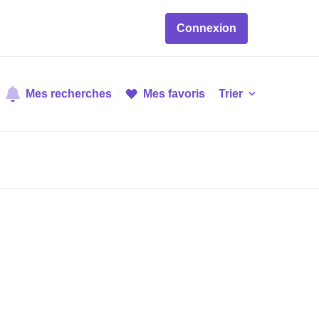
Connexion
Mes recherches
Mes favoris
Trier