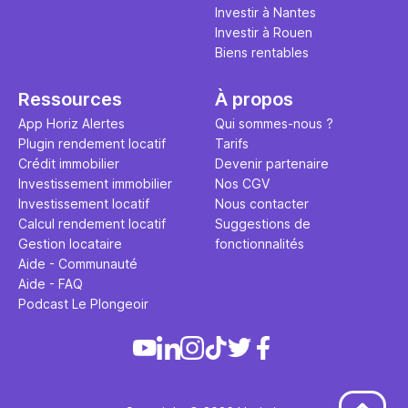
Investir à Nantes
Investir à Rouen
Biens rentables
Ressources
À propos
App Horiz Alertes
Qui sommes-nous ?
Plugin rendement locatif
Tarifs
Crédit immobilier
Devenir partenaire
Investissement immobilier
Nos CGV
Investissement locatif
Nous contacter
Calcul rendement locatif
Suggestions de
Gestion locataire
fonctionnalités
Aide - Communauté
Aide - FAQ
Podcast Le Plongeoir