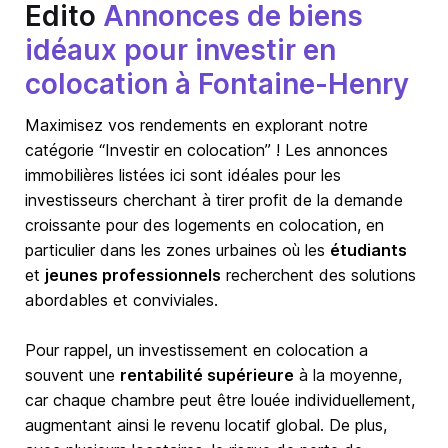
Edito
Annonces de biens
idéaux pour investir en
colocation à Fontaine-Henry
Maximisez vos rendements en explorant notre
catégorie “Investir en colocation” ! Les annonces
immobilières listées ici sont idéales pour les
investisseurs cherchant à tirer profit de la demande
croissante pour des logements en colocation, en
particulier dans les zones urbaines où les
étudiants
et
jeunes professionnels
recherchent des solutions
abordables et conviviales.
Pour rappel, un investissement en colocation a
souvent une
rentabilité supérieure
à la moyenne,
car chaque chambre peut être louée individuellement,
augmentant ainsi le revenu locatif global. De plus,