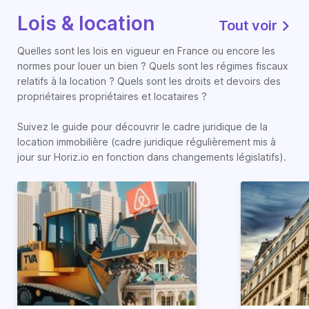
Lois & location
Tout voir
Quelles sont les lois en vigueur en France ou encore les
normes pour louer un bien ? Quels sont les régimes fiscaux
relatifs à la location ? Quels sont les droits et devoirs des
propriétaires propriétaires et locataires ?
Suivez le guide pour découvrir le cadre juridique de la
location immobilière (cadre juridique régulièrement mis à
jour sur Horiz.io en fonction dans changements législatifs).