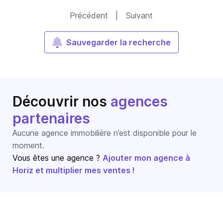
Précédent
|
Suivant
Sauvegarder la recherche
Découvrir nos
agences
partenaires
Aucune agence immobilière n’est disponible pour le
moment.
Vous êtes une agence ?
Ajouter mon agence à
Horiz et multiplier mes ventes !