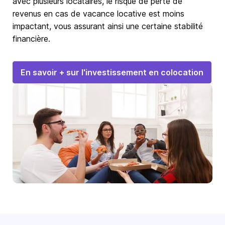
avec plusieurs locataires, le risque de perte de
revenus en cas de vacance locative est moins
impactant, vous assurant ainsi une certaine stabilité
financière.
En savoir + sur l'investissement en colocation