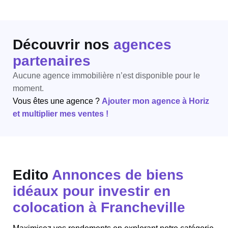
Découvrir nos
agences
partenaires
Aucune agence immobilière n’est disponible pour le
moment.
Vous êtes une agence ?
Ajouter mon agence à Horiz
et multiplier mes ventes !
Edito
Annonces de biens
idéaux pour investir en
colocation à Francheville