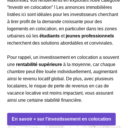
Maximisez vos rendements en explorant notre catégorie
“Investir en colocation” ! Les annonces immobilières
listées ici sont idéales pour les investisseurs cherchant
à tirer profit de la demande croissante pour des
logements en colocation, en particulier dans les zones
urbaines où les
étudiants
et
jeunes professionnels
recherchent des solutions abordables et conviviales.
Pour rappel, un investissement en colocation a souvent
une
rentabilité supérieure
à la moyenne, car chaque
chambre peut être louée individuellement, augmentant
ainsi le revenu locatif global. De plus, avec plusieurs
locataires, le risque de perte de revenus en cas de
vacance locative est moins impactant, vous assurant
ainsi une certaine stabilité financière.
En savoir + sur l'investissement en colocation