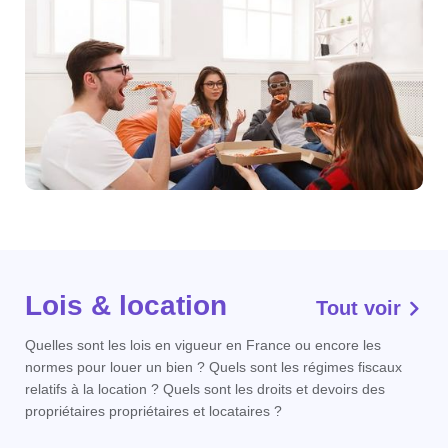
Lois & location
Tout voir
Quelles sont les lois en vigueur en France ou encore les
normes pour louer un bien ? Quels sont les régimes fiscaux
relatifs à la location ? Quels sont les droits et devoirs des
propriétaires propriétaires et locataires ?