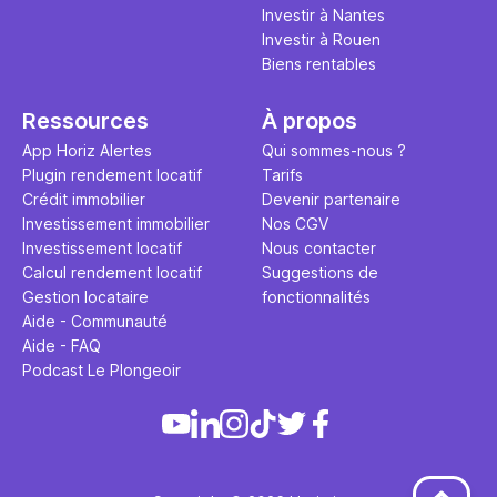
Investir à Nantes
Investir à Rouen
Biens rentables
Ressources
À propos
App Horiz Alertes
Qui sommes-nous ?
Plugin rendement locatif
Tarifs
Crédit immobilier
Devenir partenaire
Investissement immobilier
Nos CGV
Investissement locatif
Nous contacter
Calcul rendement locatif
Suggestions de
Gestion locataire
fonctionnalités
Aide - Communauté
Aide - FAQ
Podcast Le Plongeoir