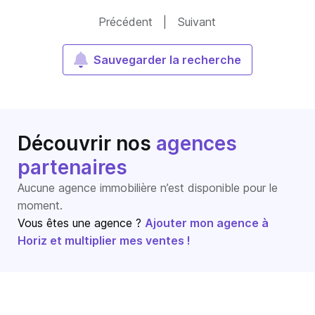
Précédent
|
Suivant
Sauvegarder la recherche
Découvrir nos
agences
partenaires
Aucune agence immobilière n’est disponible pour le
moment.
Vous êtes une agence ?
Ajouter mon agence à
Horiz et multiplier mes ventes !