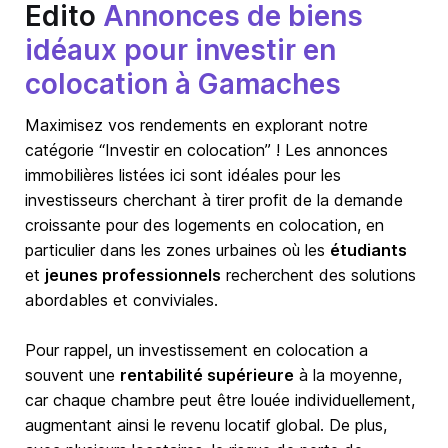
Edito
Annonces de biens
idéaux pour investir en
colocation à Gamaches
Maximisez vos rendements en explorant notre
catégorie “Investir en colocation” ! Les annonces
immobilières listées ici sont idéales pour les
investisseurs cherchant à tirer profit de la demande
croissante pour des logements en colocation, en
particulier dans les zones urbaines où les
étudiants
et
jeunes professionnels
recherchent des solutions
abordables et conviviales.
Pour rappel, un investissement en colocation a
souvent une
rentabilité supérieure
à la moyenne,
car chaque chambre peut être louée individuellement,
augmentant ainsi le revenu locatif global. De plus,