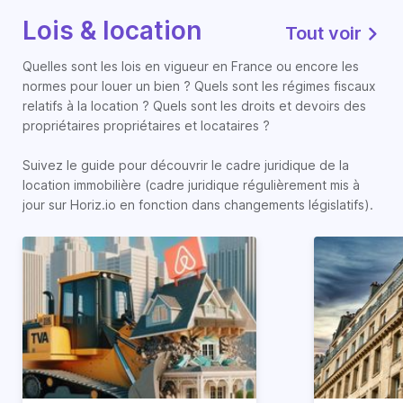
Lois & location
Tout voir
Quelles sont les lois en vigueur en France ou encore les
normes pour louer un bien ? Quels sont les régimes fiscaux
relatifs à la location ? Quels sont les droits et devoirs des
propriétaires propriétaires et locataires ?
Suivez le guide pour découvrir le cadre juridique de la
location immobilière (cadre juridique régulièrement mis à
jour sur Horiz.io en fonction dans changements législatifs).