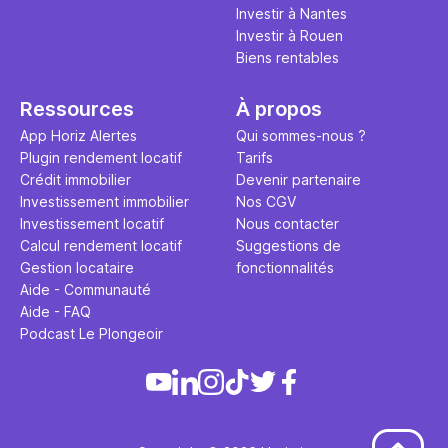
Investir à Nantes
Investir à Rouen
Biens rentables
Ressources
À propos
App Horiz Alertes
Qui sommes-nous ?
Plugin rendement locatif
Tarifs
Crédit immobilier
Devenir partenaire
Investissement immobilier
Nos CGV
Investissement locatif
Nous contacter
Calcul rendement locatif
Suggestions de
Gestion locataire
fonctionnalités
Aide - Communauté
Aide - FAQ
Podcast Le Plongeoir