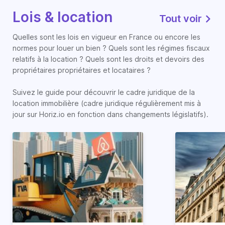
Lois & location
Tout voir
Quelles sont les lois en vigueur en France ou encore les
normes pour louer un bien ? Quels sont les régimes fiscaux
relatifs à la location ? Quels sont les droits et devoirs des
propriétaires propriétaires et locataires ?
Suivez le guide pour découvrir le cadre juridique de la
location immobilière (cadre juridique régulièrement mis à
jour sur Horiz.io en fonction dans changements législatifs).