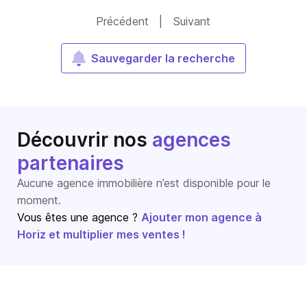
Précédent
|
Suivant
Sauvegarder la recherche
Découvrir nos
agences
partenaires
Aucune agence immobilière n’est disponible pour le
moment.
Vous êtes une agence ?
Ajouter mon agence à
Horiz et multiplier mes ventes !