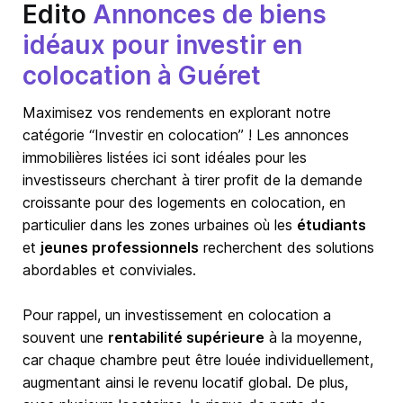
Edito
Annonces de biens
idéaux pour investir en
colocation à Guéret
Maximisez vos rendements en explorant notre
catégorie “Investir en colocation” ! Les annonces
immobilières listées ici sont idéales pour les
investisseurs cherchant à tirer profit de la demande
croissante pour des logements en colocation, en
particulier dans les zones urbaines où les
étudiants
et
jeunes professionnels
recherchent des solutions
abordables et conviviales.
Pour rappel, un investissement en colocation a
souvent une
rentabilité supérieure
à la moyenne,
car chaque chambre peut être louée individuellement,
augmentant ainsi le revenu locatif global. De plus,