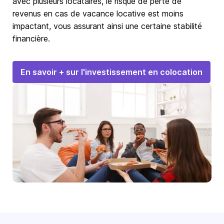
avec plusieurs locataires, le risque de perte de
revenus en cas de vacance locative est moins
impactant, vous assurant ainsi une certaine stabilité
financière.
En savoir + sur l'investissement en colocation