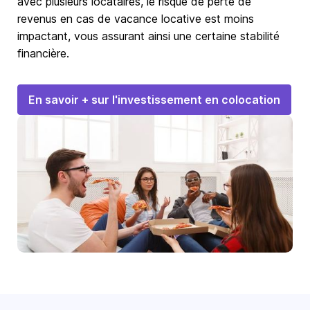
avec plusieurs locataires, le risque de perte de
revenus en cas de vacance locative est moins
impactant, vous assurant ainsi une certaine stabilité
financière.
En savoir + sur l'investissement en colocation