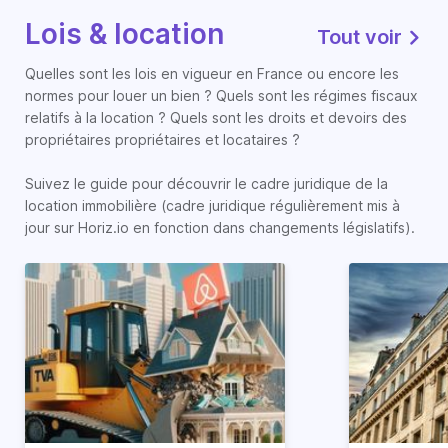
Lois & location
Tout voir
Quelles sont les lois en vigueur en France ou encore les
normes pour louer un bien ? Quels sont les régimes fiscaux
relatifs à la location ? Quels sont les droits et devoirs des
propriétaires propriétaires et locataires ?
Suivez le guide pour découvrir le cadre juridique de la
location immobilière (cadre juridique régulièrement mis à
jour sur Horiz.io en fonction dans changements législatifs).