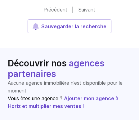
Précédent
|
Suivant
Sauvegarder la recherche
Découvrir nos
agences
partenaires
Aucune agence immobilière n’est disponible pour le
moment.
Vous êtes une agence ?
Ajouter mon agence à
Horiz et multiplier mes ventes !