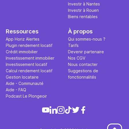
Investir à Nantes
Investir à Rouen
Biens rentables
Ressources
À propos
App Horiz Alertes
Qui sommes-nous ?
Plugin rendement locatif
Tarifs
Crédit immobilier
Devenir partenaire
Investissement immobilier
Nos CGV
Investissement locatif
Nous contacter
Calcul rendement locatif
Suggestions de
Gestion locataire
fonctionnalités
Aide - Communauté
Aide - FAQ
Podcast Le Plongeoir