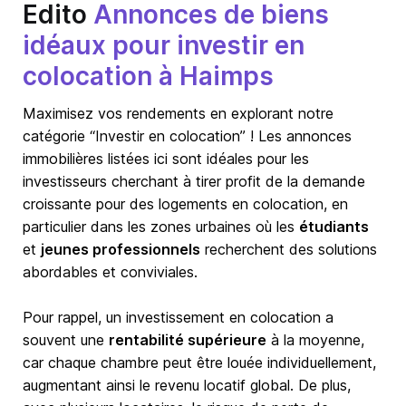
Edito
Annonces de biens
idéaux pour investir en
colocation à Haimps
Maximisez vos rendements en explorant notre
catégorie “Investir en colocation” ! Les annonces
immobilières listées ici sont idéales pour les
investisseurs cherchant à tirer profit de la demande
croissante pour des logements en colocation, en
particulier dans les zones urbaines où les
étudiants
et
jeunes professionnels
recherchent des solutions
abordables et conviviales.
Pour rappel, un investissement en colocation a
souvent une
rentabilité supérieure
à la moyenne,
car chaque chambre peut être louée individuellement,
augmentant ainsi le revenu locatif global. De plus,