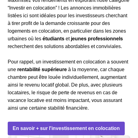
Maximisez vos rendements en explorant notre catégorie
“Investir en colocation” ! Les annonces immobilières
listées ici sont idéales pour les investisseurs cherchant
à tirer profit de la demande croissante pour des
logements en colocation, en particulier dans les zones
urbaines où les
étudiants
et
jeunes professionnels
recherchent des solutions abordables et conviviales.
Pour rappel, un investissement en colocation a souvent
une
rentabilité supérieure
à la moyenne, car chaque
chambre peut être louée individuellement, augmentant
ainsi le revenu locatif global. De plus, avec plusieurs
locataires, le risque de perte de revenus en cas de
vacance locative est moins impactant, vous assurant
ainsi une certaine stabilité financière.
En savoir + sur l'investissement en colocation