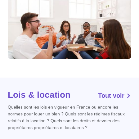
Lois & location
Tout voir
Quelles sont les lois en vigueur en France ou encore les
normes pour louer un bien ? Quels sont les régimes fiscaux
relatifs à la location ? Quels sont les droits et devoirs des
propriétaires propriétaires et locataires ?