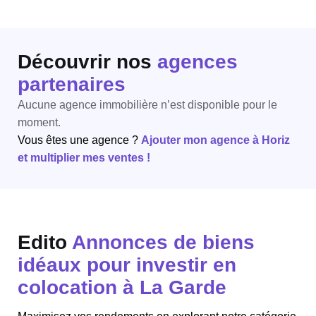
Découvrir nos
agences
partenaires
Aucune agence immobilière n’est disponible pour le
moment.
Vous êtes une agence ?
Ajouter mon agence à Horiz
et multiplier mes ventes !
Edito
Annonces de biens
idéaux pour investir en
colocation à La Garde