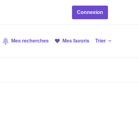
Connexion
Mes recherches
Mes favoris
Trier