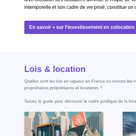
intemporelle et son cadre de vie prisé, constitue un
En savoir + sur l'investissement en colocation
Lois & location
Quelles sont les lois en vigueur en France ou encore les no
propriétaires propriétaires et locataires ?
Suivez le guide pour découvrir le cadre juridique de la loc