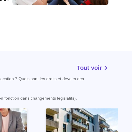
Tout voir
ocation ? Quels sont les droits et devoirs des
 en fonction dans changements législatifs).