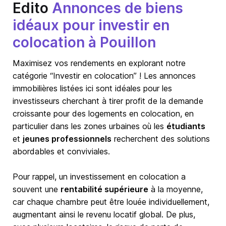
Edito
Annonces de biens
idéaux pour investir en
colocation à Pouillon
Maximisez vos rendements en explorant notre
catégorie “Investir en colocation” ! Les annonces
immobilières listées ici sont idéales pour les
investisseurs cherchant à tirer profit de la demande
croissante pour des logements en colocation, en
particulier dans les zones urbaines où les
étudiants
et
jeunes professionnels
recherchent des solutions
abordables et conviviales.
Pour rappel, un investissement en colocation a
souvent une
rentabilité supérieure
à la moyenne,
car chaque chambre peut être louée individuellement,
augmentant ainsi le revenu locatif global. De plus,