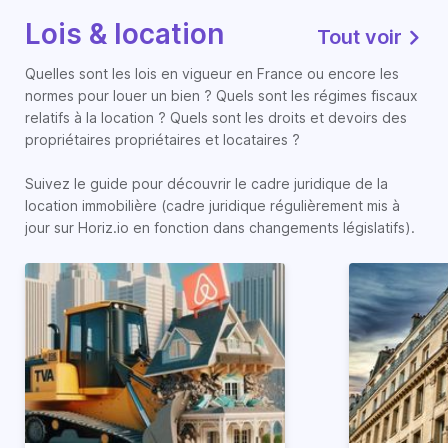
Lois & location
Tout voir
Quelles sont les lois en vigueur en France ou encore les
normes pour louer un bien ? Quels sont les régimes fiscaux
relatifs à la location ? Quels sont les droits et devoirs des
propriétaires propriétaires et locataires ?
Suivez le guide pour découvrir le cadre juridique de la
location immobilière (cadre juridique régulièrement mis à
jour sur Horiz.io en fonction dans changements législatifs).