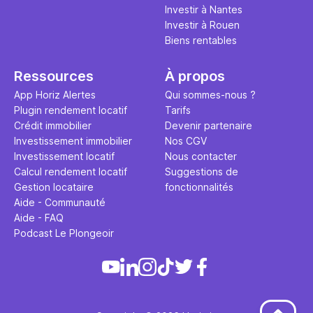
Investir à Nantes
Investir à Rouen
Biens rentables
Ressources
À propos
App Horiz Alertes
Qui sommes-nous ?
Plugin rendement locatif
Tarifs
Crédit immobilier
Devenir partenaire
Investissement immobilier
Nos CGV
Investissement locatif
Nous contacter
Calcul rendement locatif
Suggestions de
Gestion locataire
fonctionnalités
Aide - Communauté
Aide - FAQ
Podcast Le Plongeoir