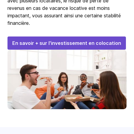
avec plusieurs locataires, le risque de perte de
revenus en cas de vacance locative est moins
impactant, vous assurant ainsi une certaine stabilité
financière.
En savoir + sur l'investissement en colocation