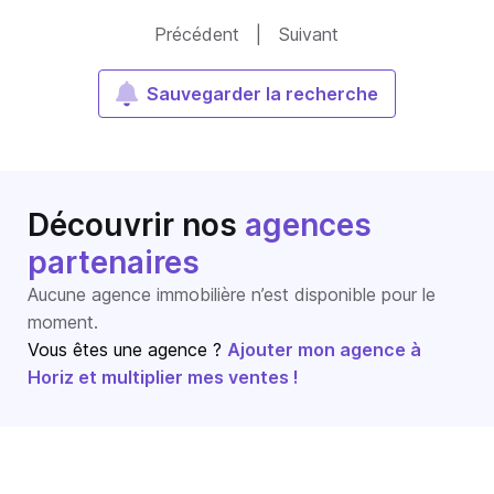
Précédent
|
Suivant
Sauvegarder la recherche
Découvrir nos
agences
partenaires
Aucune agence immobilière n’est disponible pour le
moment.
Vous êtes une agence ?
Ajouter mon agence à
Horiz et multiplier mes ventes !