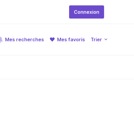
Connexion
Mes recherches
Mes favoris
Trier