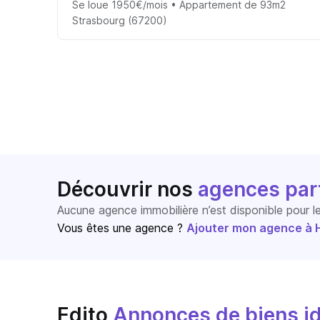
Se loue 1950€/mois • Appartement de 93m2
Strasbourg (67200)
Découvrir nos
agences par
Aucune agence immobilière n’est disponible pour 
Vous êtes une agence ?
Ajouter mon agence à Ho
Edito
Annonces de biens id