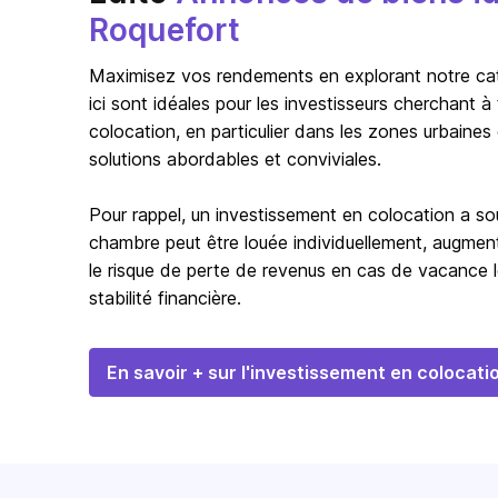
Roquefort
Maximisez vos rendements en explorant notre catég
ici sont idéales pour les investisseurs cherchant 
colocation, en particulier dans les zones urbaines
solutions abordables et conviviales.
Pour rappel, un investissement en colocation a s
chambre peut être louée individuellement, augmentan
le risque de perte de revenus en cas de vacance l
stabilité financière.
En savoir + sur l'investissement en colocati