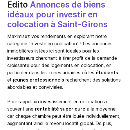
Edito
Annonces de biens
idéaux pour investir en
colocation à Saint-Girons
Maximisez vos rendements en explorant notre
catégorie “Investir en colocation” ! Les annonces
immobilières listées ici sont idéales pour les
investisseurs cherchant à tirer profit de la demande
croissante pour des logements en colocation, en
particulier dans les zones urbaines où les
étudiants
et
jeunes professionnels
recherchent des solutions
abordables et conviviales.
Pour rappel, un investissement en colocation a
souvent une
rentabilité supérieure
à la moyenne,
car chaque chambre peut être louée individuellement,
augmentant ainsi le revenu locatif global. De plus,