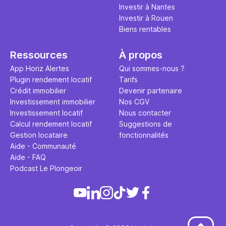
Investir à Nantes
Investir à Rouen
Biens rentables
Ressources
À propos
App Horiz Alertes
Qui sommes-nous ?
Plugin rendement locatif
Tarifs
Crédit immobilier
Devenir partenaire
Investissement immobilier
Nos CGV
Investissement locatif
Nous contacter
Calcul rendement locatif
Suggestions de
Gestion locataire
fonctionnalités
Aide - Communauté
Aide - FAQ
Podcast Le Plongeoir