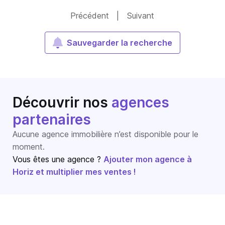
Précédent
|
Suivant
Sauvegarder la recherche
Découvrir nos
agences
partenaires
Aucune agence immobilière n’est disponible pour le
moment.
Vous êtes une agence ?
Ajouter mon agence à
Horiz et multiplier mes ventes !