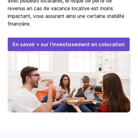
avec plusieurs locataires, le risque de perte de
revenus en cas de vacance locative est moins
impactant, vous assurant ainsi une certaine stabilité
financière.
En savoir + sur l'investissement en colocation