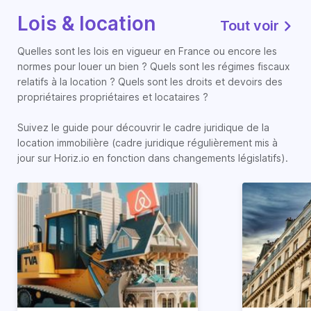
Lois & location
Tout voir
Quelles sont les lois en vigueur en France ou encore les
normes pour louer un bien ? Quels sont les régimes fiscaux
relatifs à la location ? Quels sont les droits et devoirs des
propriétaires propriétaires et locataires ?
Suivez le guide pour découvrir le cadre juridique de la
location immobilière (cadre juridique régulièrement mis à
jour sur Horiz.io en fonction dans changements législatifs).