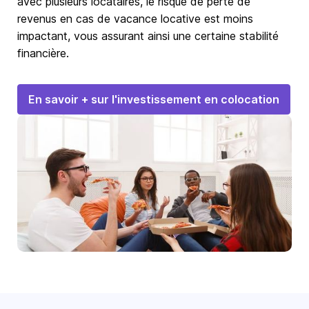
avec plusieurs locataires, le risque de perte de
revenus en cas de vacance locative est moins
impactant, vous assurant ainsi une certaine stabilité
financière.
En savoir + sur l'investissement en colocation