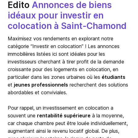
Edito
Annonces de biens
idéaux pour investir en
colocation à Saint-Chamond
Maximisez vos rendements en explorant notre
catégorie “Investir en colocation” ! Les annonces
immobilières listées ici sont idéales pour les
investisseurs cherchant à tirer profit de la demande
croissante pour des logements en colocation, en
particulier dans les zones urbaines où les
étudiants
et
jeunes professionnels
recherchent des solutions
abordables et conviviales.
Pour rappel, un investissement en colocation a
souvent une
rentabilité supérieure
à la moyenne,
car chaque chambre peut être louée individuellement,
augmentant ainsi le revenu locatif global. De plus,