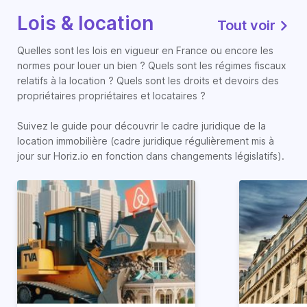
Lois & location
Tout voir
Quelles sont les lois en vigueur en France ou encore les
normes pour louer un bien ? Quels sont les régimes fiscaux
relatifs à la location ? Quels sont les droits et devoirs des
propriétaires propriétaires et locataires ?
Suivez le guide pour découvrir le cadre juridique de la
location immobilière (cadre juridique régulièrement mis à
jour sur Horiz.io en fonction dans changements législatifs).