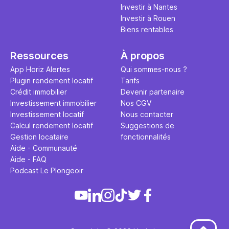
Investir à Nantes
Investir à Rouen
Biens rentables
Ressources
À propos
App Horiz Alertes
Qui sommes-nous ?
Plugin rendement locatif
Tarifs
Crédit immobilier
Devenir partenaire
Investissement immobilier
Nos CGV
Investissement locatif
Nous contacter
Calcul rendement locatif
Suggestions de
Gestion locataire
fonctionnalités
Aide - Communauté
Aide - FAQ
Podcast Le Plongeoir