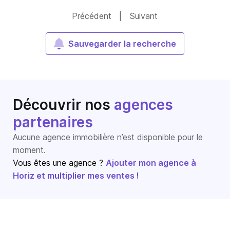
Précédent
|
Suivant
Sauvegarder la recherche
Découvrir nos
agences
partenaires
Aucune agence immobilière n’est disponible pour le
moment.
Vous êtes une agence ?
Ajouter mon agence à
Horiz et multiplier mes ventes !