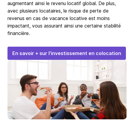
augmentant ainsi le revenu locatif global. De plus,
avec plusieurs locataires, le risque de perte de
revenus en cas de vacance locative est moins
impactant, vous assurant ainsi une certaine stabilité
financière.
En savoir + sur l'investissement en colocation