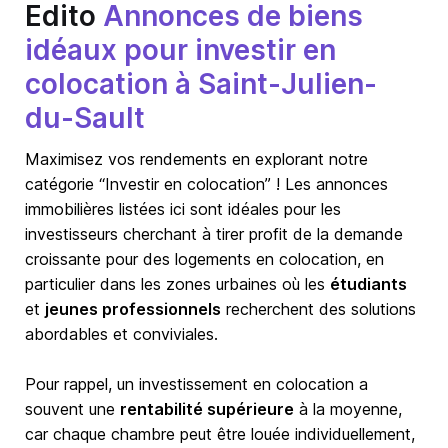
Edito
Annonces de biens
idéaux pour investir en
colocation à Saint-Julien-
du-Sault
Maximisez vos rendements en explorant notre
catégorie “Investir en colocation” ! Les annonces
immobilières listées ici sont idéales pour les
investisseurs cherchant à tirer profit de la demande
croissante pour des logements en colocation, en
particulier dans les zones urbaines où les
étudiants
et
jeunes professionnels
recherchent des solutions
abordables et conviviales.
Pour rappel, un investissement en colocation a
souvent une
rentabilité supérieure
à la moyenne,
car chaque chambre peut être louée individuellement,