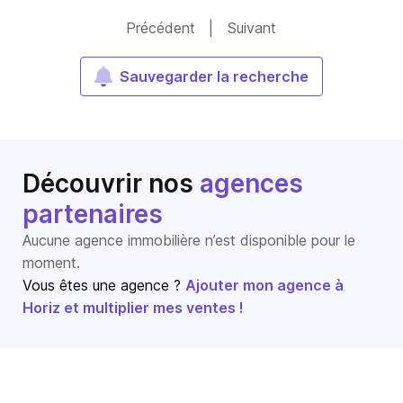
Précédent
|
Suivant
Sauvegarder la recherche
Découvrir nos
agences
partenaires
Aucune agence immobilière n’est disponible pour le
moment.
Vous êtes une agence ?
Ajouter mon agence à
Horiz et multiplier mes ventes !