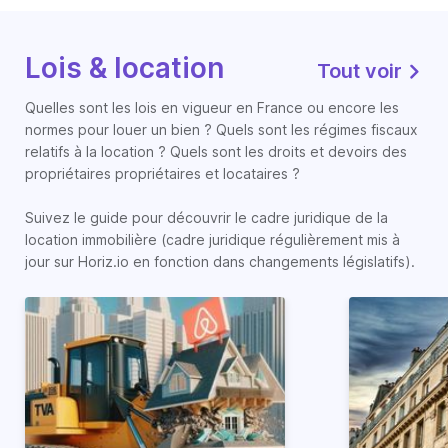
Lois & location
Tout voir
Quelles sont les lois en vigueur en France ou encore les
normes pour louer un bien ? Quels sont les régimes fiscaux
relatifs à la location ? Quels sont les droits et devoirs des
propriétaires propriétaires et locataires ?
Suivez le guide pour découvrir le cadre juridique de la
location immobilière (cadre juridique régulièrement mis à
jour sur Horiz.io en fonction dans changements législatifs).