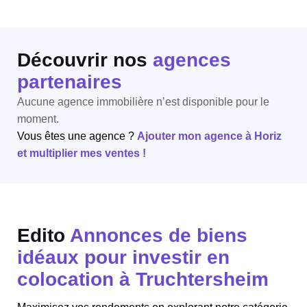
Découvrir nos
agences
partenaires
Aucune agence immobilière n’est disponible pour le
moment.
Vous êtes une agence ?
Ajouter mon agence à Horiz
et multiplier mes ventes !
Edito
Annonces de biens
idéaux pour investir en
colocation à Truchtersheim