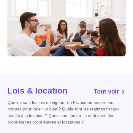
Lois & location
Tout voir
Quelles sont les lois en vigueur en France ou encore les
normes pour louer un bien ? Quels sont les régimes fiscaux
relatifs à la location ? Quels sont les droits et devoirs des
propriétaires propriétaires et locataires ?