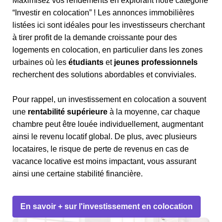
Maximisez vos rendements en explorant notre catégorie
“Investir en colocation” ! Les annonces immobilières
listées ici sont idéales pour les investisseurs cherchant
à tirer profit de la demande croissante pour des
logements en colocation, en particulier dans les zones
urbaines où les
étudiants
et
jeunes professionnels
recherchent des solutions abordables et conviviales.
Pour rappel, un investissement en colocation a souvent
une
rentabilité supérieure
à la moyenne, car chaque
chambre peut être louée individuellement, augmentant
ainsi le revenu locatif global. De plus, avec plusieurs
locataires, le risque de perte de revenus en cas de
vacance locative est moins impactant, vous assurant
ainsi une certaine stabilité financière.
En savoir + sur l'investissement en colocation