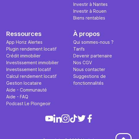
Investir à Nantes
Investir à Rouen
Biens rentables
Ressources
À propos
App Horiz Alertes
Qui sommes-nous ?
Plugin rendement locatif
Tarifs
Crédit immobilier
Devenir partenaire
Investissement immobilier
Nos CGV
Investissement locatif
Nous contacter
Calcul rendement locatif
Suggestions de
Gestion locataire
fonctionnalités
Aide - Communauté
Aide - FAQ
Podcast Le Plongeoir