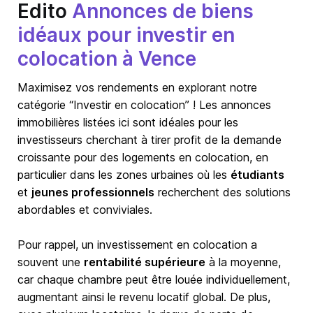
Edito
Annonces de biens
idéaux pour investir en
colocation à Vence
Maximisez vos rendements en explorant notre
catégorie “Investir en colocation” ! Les annonces
immobilières listées ici sont idéales pour les
investisseurs cherchant à tirer profit de la demande
croissante pour des logements en colocation, en
particulier dans les zones urbaines où les
étudiants
et
jeunes professionnels
recherchent des solutions
abordables et conviviales.
Pour rappel, un investissement en colocation a
souvent une
rentabilité supérieure
à la moyenne,
car chaque chambre peut être louée individuellement,
augmentant ainsi le revenu locatif global. De plus,