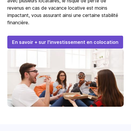
avec plusieurs locataires, le risque de perte de
revenus en cas de vacance locative est moins
impactant, vous assurant ainsi une certaine stabilité
financière.
En savoir + sur l'investissement en colocation