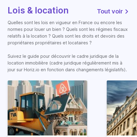
Lois & location
Tout voir
Quelles sont les lois en vigueur en France ou encore les
normes pour louer un bien ? Quels sont les régimes fiscaux
relatifs à la location ? Quels sont les droits et devoirs des
propriétaires propriétaires et locataires ?
Suivez le guide pour découvrir le cadre juridique de la
location immobilière (cadre juridique régulièrement mis à
jour sur Horiz.io en fonction dans changements législatifs).