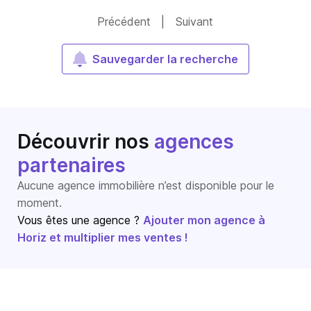
Précédent
|
Suivant
Sauvegarder la recherche
Découvrir nos
agences
partenaires
Aucune agence immobilière n’est disponible pour le
moment.
Vous êtes une agence ?
Ajouter mon agence à
Horiz et multiplier mes ventes !