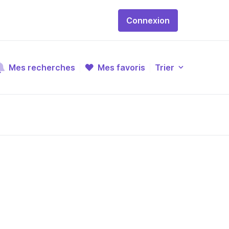
Connexion
Mes recherches
Mes favoris
Trier