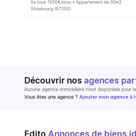
Se loue 1950€/mois • Appartement de 93m2
Strasbourg (67200)
Découvrir nos
agences par
Aucune agence immobilière n’est disponible pour 
Vous êtes une agence ?
Ajouter mon agence à Ho
Edito
Annonces de biens id