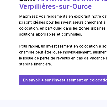
Verpillières-sur-Ource
Maximisez vos rendements en explorant notre catég
ici sont idéales pour les investisseurs cherchant 
colocation, en particulier dans les zones urbaines
solutions abordables et conviviales.
Pour rappel, un investissement en colocation a s
chambre peut être louée individuellement, augmentan
le risque de perte de revenus en cas de vacance l
stabilité financière.
En savoir + sur l'investissement en colocati