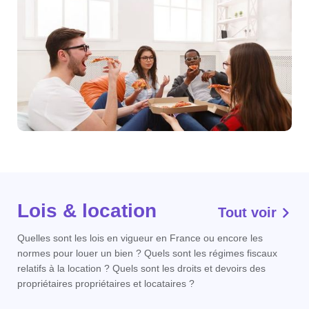
Lois & location
Tout voir
Quelles sont les lois en vigueur en France ou encore les
normes pour louer un bien ? Quels sont les régimes fiscaux
relatifs à la location ? Quels sont les droits et devoirs des
propriétaires propriétaires et locataires ?