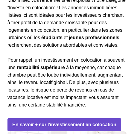
Maximisez vos rendements en explorant notre catégorie
“Investir en colocation” ! Les annonces immobilières
listées ici sont idéales pour les investisseurs cherchant
à tirer profit de la demande croissante pour des
logements en colocation, en particulier dans les zones
urbaines où les
étudiants
et
jeunes professionnels
recherchent des solutions abordables et conviviales.
Pour rappel, un investissement en colocation a souvent
une
rentabilité supérieure
à la moyenne, car chaque
chambre peut être louée individuellement, augmentant
ainsi le revenu locatif global. De plus, avec plusieurs
locataires, le risque de perte de revenus en cas de
vacance locative est moins impactant, vous assurant
ainsi une certaine stabilité financière.
En savoir + sur l'investissement en colocation