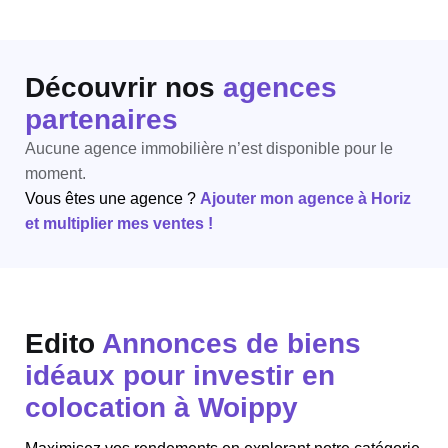
Découvrir nos
agences
partenaires
Aucune agence immobilière n’est disponible pour le
moment.
Vous êtes une agence ?
Ajouter mon agence à Horiz
et multiplier mes ventes !
Edito
Annonces de biens
idéaux pour investir en
colocation à Woippy