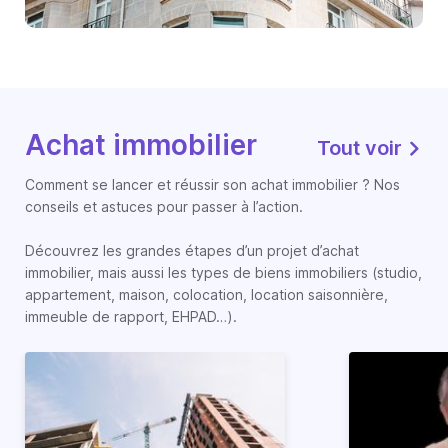
Achat immobilier
Tout voir
Comment se lancer et réussir son achat immobilier ? Nos
conseils et astuces pour passer à l’action.
Découvrez les grandes étapes d’un projet d’achat
immobilier, mais aussi les types de biens immobiliers (studio,
appartement, maison, colocation, location saisonnière,
immeuble de rapport, EHPAD…).