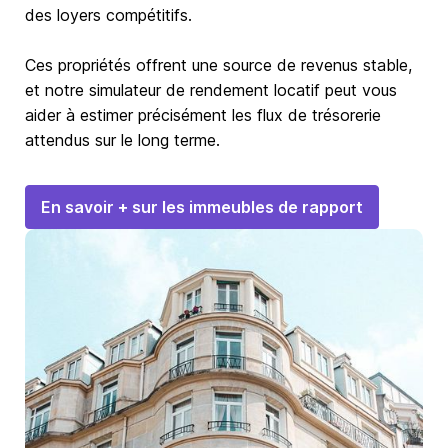
des loyers compétitifs.
Ces propriétés offrent une source de revenus stable,
et notre simulateur de rendement locatif peut vous
aider à estimer précisément les flux de trésorerie
attendus sur le long terme.
En savoir + sur les immeubles de rapport