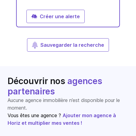
Créer une alerte
Sauvegarder la recherche
Découvrir nos
agences
partenaires
Aucune agence immobilière n’est disponible pour le
moment.
Vous êtes une agence ?
Ajouter mon agence à
Horiz et multiplier mes ventes !