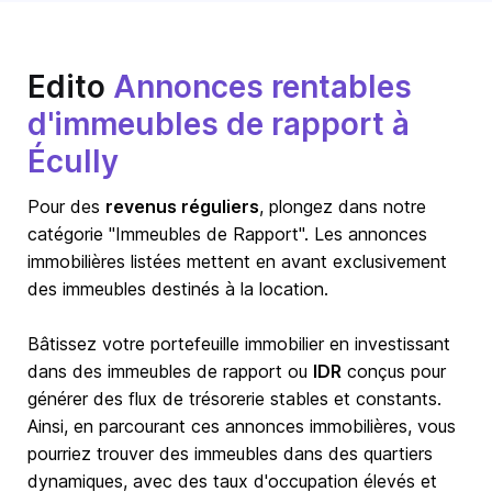
Edito
Annonces rentables
d'immeubles de rapport à
Écully
Pour des
revenus réguliers
, plongez dans notre
catégorie "Immeubles de Rapport". Les annonces
immobilières listées mettent en avant exclusivement
des immeubles destinés à la location.
Bâtissez votre portefeuille immobilier en investissant
dans des immeubles de rapport ou
IDR
conçus pour
générer des flux de trésorerie stables et constants.
Ainsi, en parcourant ces annonces immobilières, vous
pourriez trouver des immeubles dans des quartiers
dynamiques, avec des taux d'occupation élevés et