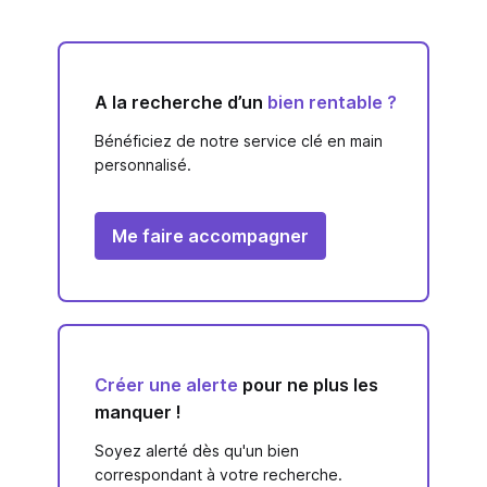
A la recherche d’un
bien rentable ?
Bénéficiez de notre service clé en main
personnalisé.
Me faire accompagner
Créer une alerte
pour ne plus les
manquer !
Soyez alerté dès qu'un bien
correspondant à votre recherche.