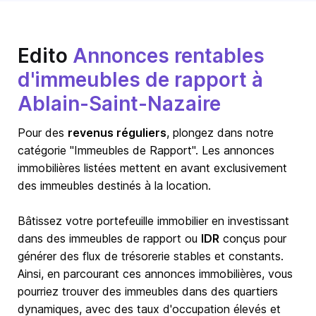
Edito
Annonces rentables
d'immeubles de rapport à
Ablain-Saint-Nazaire
Pour des
revenus réguliers
, plongez dans notre
catégorie "Immeubles de Rapport". Les annonces
immobilières listées mettent en avant exclusivement
des immeubles destinés à la location.
Bâtissez votre portefeuille immobilier en investissant
dans des immeubles de rapport ou
IDR
conçus pour
générer des flux de trésorerie stables et constants.
Ainsi, en parcourant ces annonces immobilières, vous
pourriez trouver des immeubles dans des quartiers
dynamiques, avec des taux d'occupation élevés et