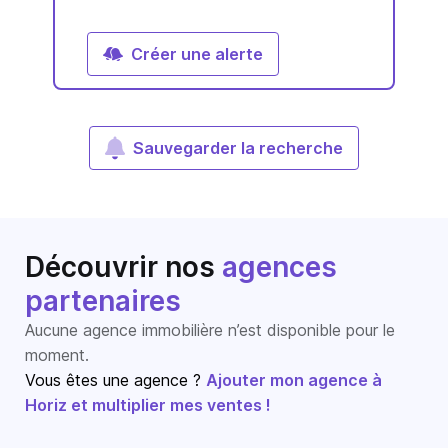
Créer une alerte
Sauvegarder la recherche
Découvrir nos
agences
partenaires
Aucune agence immobilière n’est disponible pour le
moment.
Vous êtes une agence ?
Ajouter mon agence à
Horiz et multiplier mes ventes !