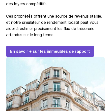
des loyers compétitifs.
Ces propriétés offrent une source de revenus stable,
et notre simulateur de rendement locatif peut vous
aider à estimer précisément les flux de trésorerie
attendus sur le long terme.
En savoir + sur les immeubles de rapport