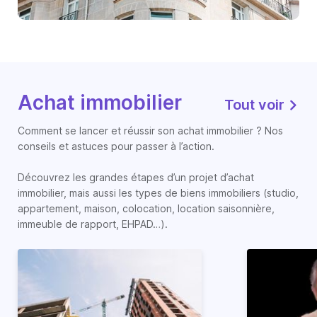
Achat immobilier
Tout voir
Comment se lancer et réussir son achat immobilier ? Nos
conseils et astuces pour passer à l’action.
Découvrez les grandes étapes d’un projet d’achat
immobilier, mais aussi les types de biens immobiliers (studio,
appartement, maison, colocation, location saisonnière,
immeuble de rapport, EHPAD…).