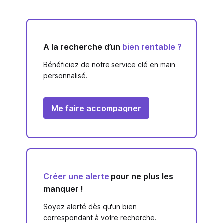
A la recherche d’un
bien rentable ?
Bénéficiez de notre service clé en main
personnalisé.
Me faire accompagner
Créer une alerte
pour ne plus les
manquer !
Soyez alerté dès qu'un bien
correspondant à votre recherche.