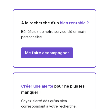
A la recherche d’un
bien rentable ?
Bénéficiez de notre service clé en main
personnalisé.
Me faire accompagner
Créer une alerte
pour ne plus les
manquer !
Soyez alerté dès qu'un bien
correspondant à votre recherche.