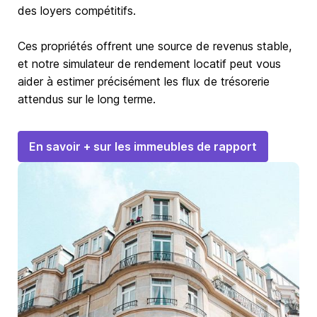
des loyers compétitifs.
Ces propriétés offrent une source de revenus stable,
et notre simulateur de rendement locatif peut vous
aider à estimer précisément les flux de trésorerie
attendus sur le long terme.
En savoir + sur les immeubles de rapport