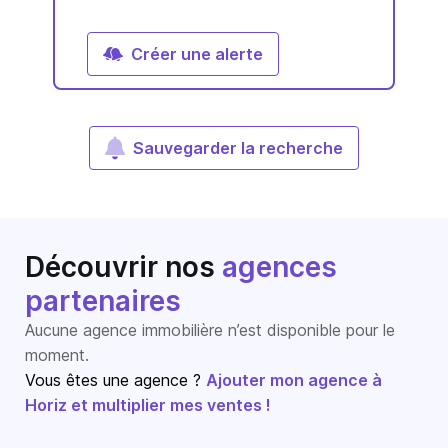
Créer une alerte
Sauvegarder la recherche
Découvrir nos
agences
partenaires
Aucune agence immobilière n’est disponible pour le
moment.
Vous êtes une agence ?
Ajouter mon agence à
Horiz et multiplier mes ventes !