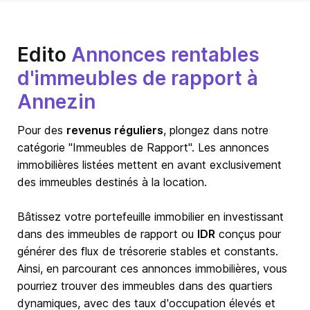
Edito
Annonces rentables
d'immeubles de rapport à
Annezin
Pour des
revenus réguliers
, plongez dans notre
catégorie "Immeubles de Rapport". Les annonces
immobilières listées mettent en avant exclusivement
des immeubles destinés à la location.
Bâtissez votre portefeuille immobilier en investissant
dans des immeubles de rapport ou
IDR
conçus pour
générer des flux de trésorerie stables et constants.
Ainsi, en parcourant ces annonces immobilières, vous
pourriez trouver des immeubles dans des quartiers
dynamiques, avec des taux d'occupation élevés et