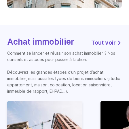
Achat immobilier
Tout voir
Comment se lancer et réussir son achat immobilier ? Nos
conseils et astuces pour passer à l’action.
Découvrez les grandes étapes d’un projet d’achat
immobilier, mais aussi les types de biens immobiliers (studio,
appartement, maison, colocation, location saisonnière,
immeuble de rapport, EHPAD…).