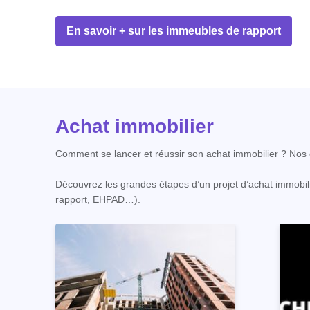
En savoir + sur les immeubles de rapport
Achat immobilier
Comment se lancer et réussir son achat immobilier ? Nos c
Découvrez les grandes étapes d’un projet d’achat immobili
rapport, EHPAD…).