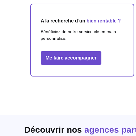
A la recherche d’un
bien rentable ?
Bénéficiez de notre service clé en main
personnalisé.
Me faire accompagner
Découvrir nos
agences par