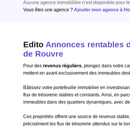
Aucune agence immobilière n’est disponible pour l
Vous êtes une agence ?
Ajouter mon agence à Hori
Edito
Annonces rentables d
de Rouvre
Pour des
revenus réguliers
, plongez dans notre c
mettent en avant exclusivement des immeubles desti
Bâtissez votre portefeuille immobilier en investiss
flux de trésorerie stables et constants. Ainsi, en p
immeubles dans des quartiers dynamiques, avec des 
Ces propriétés offrent une source de revenus stable,
précisément les flux de trésorerie attendus sur le lo