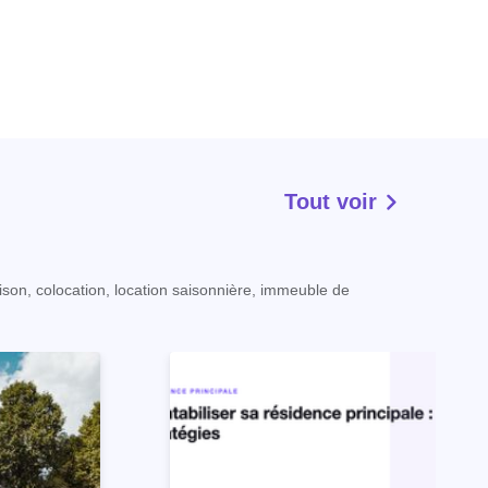
Tout voir
ison, colocation, location saisonnière, immeuble de