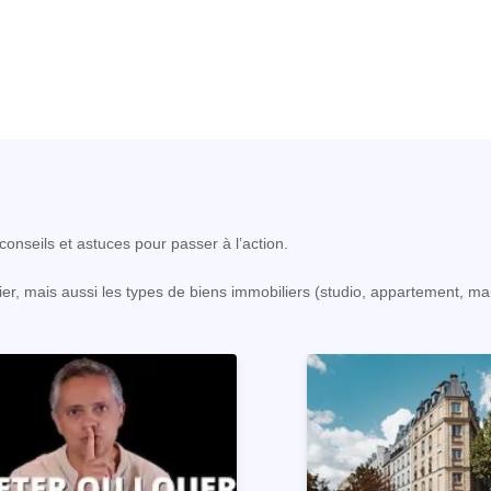
onseils et astuces pour passer à l’action.
er, mais aussi les types de biens immobiliers (studio, appartement, ma