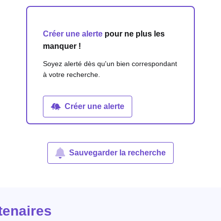
Créer une alerte
pour ne plus les
manquer !
Soyez alerté dès qu'un bien correspondant
à votre recherche.
Créer une alerte
Sauvegarder la recherche
tenaires