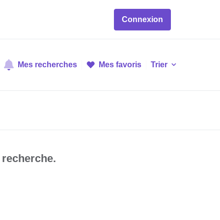
Connexion
Mes recherches
Mes favoris
Trier
 recherche.