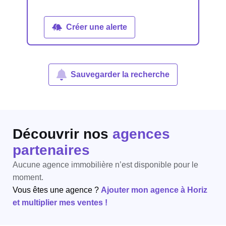
Créer une alerte
Sauvegarder la recherche
Découvrir nos
agences
partenaires
Aucune agence immobilière n’est disponible pour le
moment.
Vous êtes une agence ?
Ajouter mon agence à Horiz
et multiplier mes ventes !