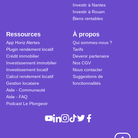
Investir à Nantes
Investir à Rouen
Biens rentables
Ressources
À propos
App Horiz Alertes
Qui sommes-nous ?
Plugin rendement locatif
Tarifs
Crédit immobilier
Devenir partenaire
Investissement immobilier
Nos CGV
Investissement locatif
Nous contacter
Calcul rendement locatif
Suggestions de
Gestion locataire
fonctionnalités
Aide - Communauté
Aide - FAQ
Podcast Le Plongeoir