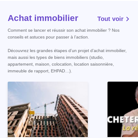
Achat immobilier
Tout voir
Comment se lancer et réussir son achat immobilier ? Nos
conseils et astuces pour passer à l’action.
Découvrez les grandes étapes d’un projet d’achat immobilier,
mais aussi les types de biens immobiliers (studio,
appartement, maison, colocation, location saisonnière,
immeuble de rapport, EHPAD…).