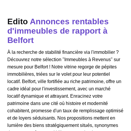
Edito
Annonces rentables
d'immeubles de rapport à
Belfort
À la recherche de stabilité financière via l'immobilier ?
Découvrez notre sélection "Immeubles à Revenus" sur
mesure pour Belfort ! Notre vitrine regorge de pépites
immobilières, triées sur le volet pour leur potentiel
locatif. Belfort, ville fortifiée au riche patrimoine, offre un
cadre idéal pour l'investissement, avec un marché
locatif dynamique et attrayant. Enracinez votre
patrimoine dans une cité où histoire et modernité
cohabitent, promesse d'un taux de remplissage optimisé
et de loyers séduisants. Nos propositions mettent en
lumière des biens stratégiquement situés, synonymes