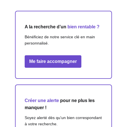
A la recherche d’un
bien rentable ?
Bénéficiez de notre service clé en main
personnalisé.
Me faire accompagner
Créer une alerte
pour ne plus les
manquer !
Soyez alerté dès qu'un bien correspondant
à votre recherche.