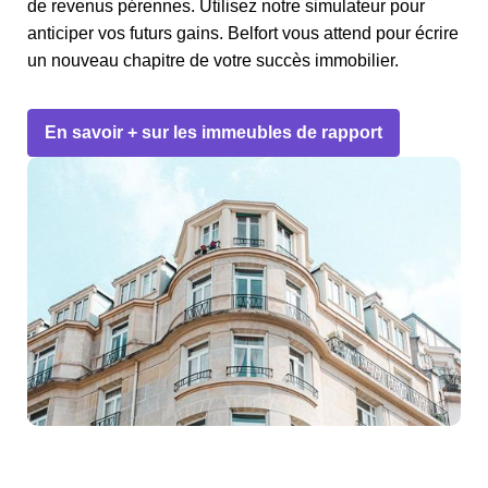
de revenus pérennes. Utilisez notre simulateur pour
anticiper vos futurs gains. Belfort vous attend pour écrire
un nouveau chapitre de votre succès immobilier.
En savoir + sur les immeubles de rapport