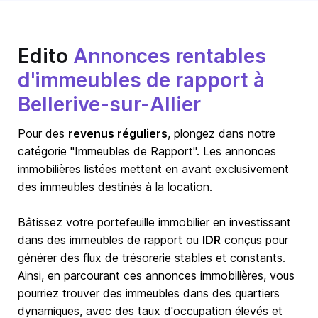
Edito
Annonces rentables
d'immeubles de rapport à
Bellerive-sur-Allier
Pour des
revenus réguliers
, plongez dans notre
catégorie "Immeubles de Rapport". Les annonces
immobilières listées mettent en avant exclusivement
des immeubles destinés à la location.
Bâtissez votre portefeuille immobilier en investissant
dans des immeubles de rapport ou
IDR
conçus pour
générer des flux de trésorerie stables et constants.
Ainsi, en parcourant ces annonces immobilières, vous
pourriez trouver des immeubles dans des quartiers
dynamiques, avec des taux d'occupation élevés et