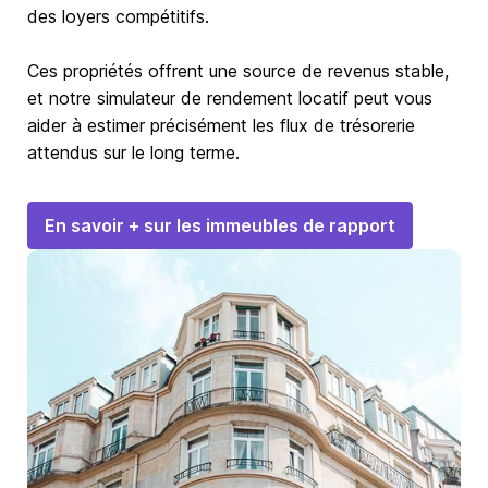
des loyers compétitifs.
Ces propriétés offrent une source de revenus stable,
et notre simulateur de rendement locatif peut vous
aider à estimer précisément les flux de trésorerie
attendus sur le long terme.
En savoir + sur les immeubles de rapport