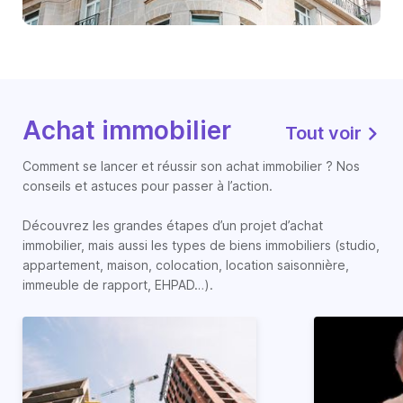
Achat immobilier
Tout voir
Comment se lancer et réussir son achat immobilier ? Nos
conseils et astuces pour passer à l’action.
Découvrez les grandes étapes d’un projet d’achat
immobilier, mais aussi les types de biens immobiliers (studio,
appartement, maison, colocation, location saisonnière,
immeuble de rapport, EHPAD…).