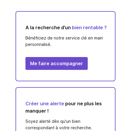
A la recherche d’un
bien rentable ?
Bénéficiez de notre service clé en main
personnalisé.
Me faire accompagner
Créer une alerte
pour ne plus les
manquer !
Soyez alerté dès qu'un bien
correspondant à votre recherche.