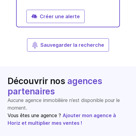
Créer une alerte
Sauvegarder la recherche
Découvrir nos
agences
partenaires
Aucune agence immobilière n’est disponible pour le
moment.
Vous êtes une agence ?
Ajouter mon agence à
Horiz et multiplier mes ventes !