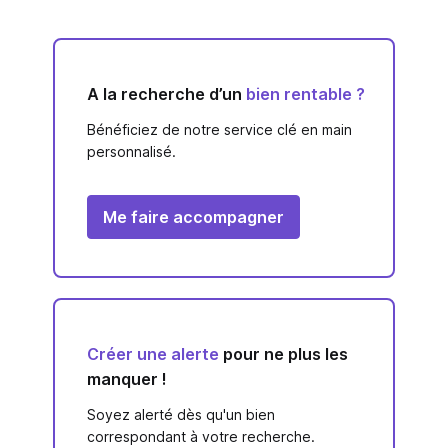
A la recherche d’un
bien rentable ?
Bénéficiez de notre service clé en main
personnalisé.
Me faire accompagner
Créer une alerte
pour ne plus les
manquer !
Soyez alerté dès qu'un bien
correspondant à votre recherche.