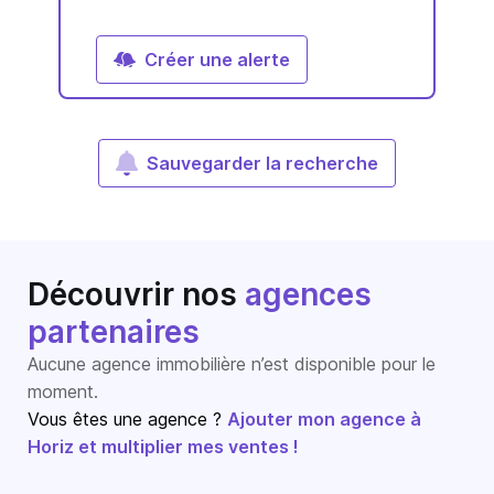
Créer une alerte
Sauvegarder la recherche
Découvrir nos
agences
partenaires
Aucune agence immobilière n’est disponible pour le
moment.
Vous êtes une agence ?
Ajouter mon agence à
Horiz et multiplier mes ventes !