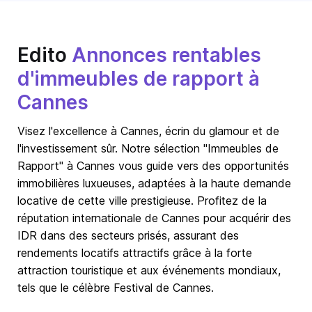
Edito
Annonces rentables
d'immeubles de rapport à
Cannes
Visez l'excellence à Cannes, écrin du glamour et de
l'investissement sûr. Notre sélection "Immeubles de
Rapport" à Cannes vous guide vers des opportunités
immobilières luxueuses, adaptées à la haute demande
locative de cette ville prestigieuse. Profitez de la
réputation internationale de Cannes pour acquérir des
IDR dans des secteurs prisés, assurant des
rendements locatifs attractifs grâce à la forte
attraction touristique et aux événements mondiaux,
tels que le célèbre Festival de Cannes.