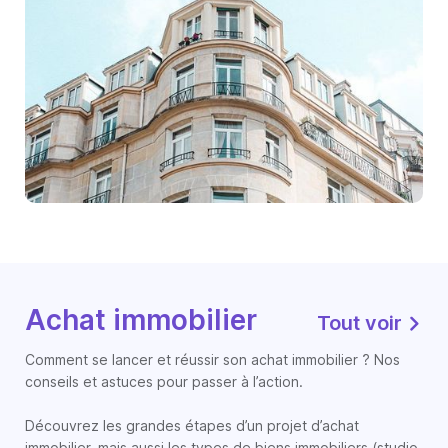
Achat immobilier
Tout voir
Comment se lancer et réussir son achat immobilier ? Nos
conseils et astuces pour passer à l’action.
Découvrez les grandes étapes d’un projet d’achat
immobilier, mais aussi les types de biens immobiliers (studio,