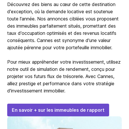
Découvrez des biens au cœur de cette destination
d'exception, où la demande locative est soutenue
toute l'année. Nos annonces ciblées vous proposent
des immeubles parfaitement situés, promettant des
taux d'occupation optimisés et des revenus locatifs
conséquents. Cannes est synonyme d'une valeur
ajoutée pérenne pour votre portefeuille immobilier.
Pour mieux appréhender votre investissement, utilisez
notre outil de simulation de rendement, conçu pour
projeter vos futurs flux de trésorerie. Avec Cannes,
alliez prestige et performance dans votre stratégie
d'investissement immobilier.
En savoir + sur les immeubles de rapport