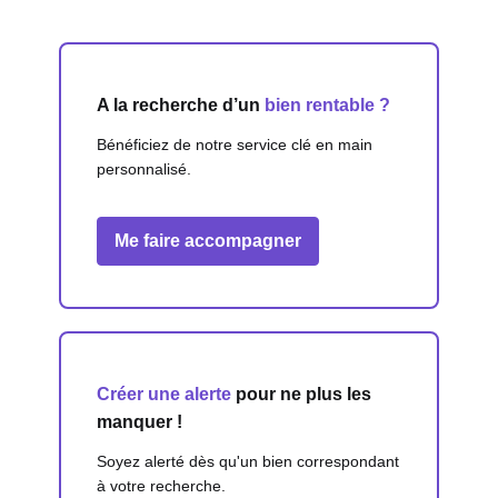
A la recherche d’un
bien rentable ?
Bénéficiez de notre service clé en main
personnalisé.
Me faire accompagner
Créer une alerte
pour ne plus les
manquer !
Soyez alerté dès qu'un bien correspondant
à votre recherche.