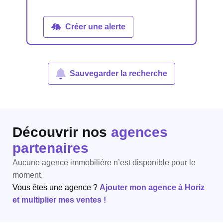
Créer une alerte
Sauvegarder la recherche
Découvrir nos
agences
partenaires
Aucune agence immobilière n’est disponible pour le
moment.
Vous êtes une agence ?
Ajouter mon agence à Horiz
et multiplier mes ventes !