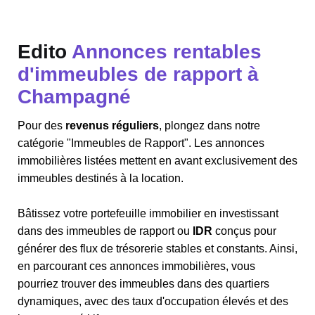
Edito
Annonces rentables
d'immeubles de rapport à
Champagné
Pour des
revenus réguliers
, plongez dans notre
catégorie "Immeubles de Rapport". Les annonces
immobilières listées mettent en avant exclusivement des
immeubles destinés à la location.
Bâtissez votre portefeuille immobilier en investissant
dans des immeubles de rapport ou
IDR
conçus pour
générer des flux de trésorerie stables et constants. Ainsi,
en parcourant ces annonces immobilières, vous
pourriez trouver des immeubles dans des quartiers
dynamiques, avec des taux d'occupation élevés et des