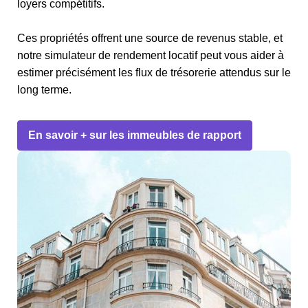
loyers compétitifs.
Ces propriétés offrent une source de revenus stable, et
notre simulateur de rendement locatif peut vous aider à
estimer précisément les flux de trésorerie attendus sur le
long terme.
En savoir + sur les immeubles de rapport