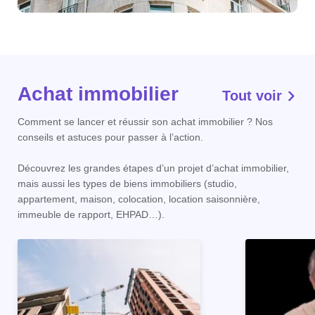
Achat immobilier
Tout voir
Comment se lancer et réussir son achat immobilier ? Nos
conseils et astuces pour passer à l’action.
Découvrez les grandes étapes d’un projet d’achat immobilier,
mais aussi les types de biens immobiliers (studio,
appartement, maison, colocation, location saisonnière,
immeuble de rapport, EHPAD…).