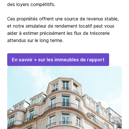
des loyers compétitifs.
Ces propriétés offrent une source de revenus stable,
et notre simulateur de rendement locatif peut vous
aider à estimer précisément les flux de trésorerie
attendus sur le long terme.
En savoir + sur les immeubles de rapport