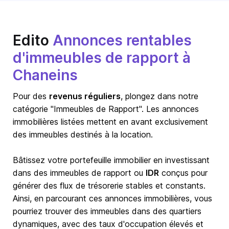
Edito
Annonces rentables
d'immeubles de rapport à
Chaneins
Pour des
revenus réguliers
, plongez dans notre
catégorie "Immeubles de Rapport". Les annonces
immobilières listées mettent en avant exclusivement
des immeubles destinés à la location.
Bâtissez votre portefeuille immobilier en investissant
dans des immeubles de rapport ou
IDR
conçus pour
générer des flux de trésorerie stables et constants.
Ainsi, en parcourant ces annonces immobilières, vous
pourriez trouver des immeubles dans des quartiers
dynamiques, avec des taux d'occupation élevés et