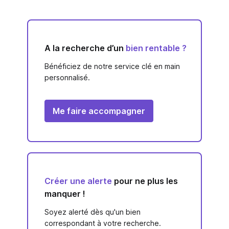
A la recherche d’un
bien rentable ?
Bénéficiez de notre service clé en main
personnalisé.
Me faire accompagner
Créer une alerte
pour ne plus les
manquer !
Soyez alerté dès qu'un bien
correspondant à votre recherche.