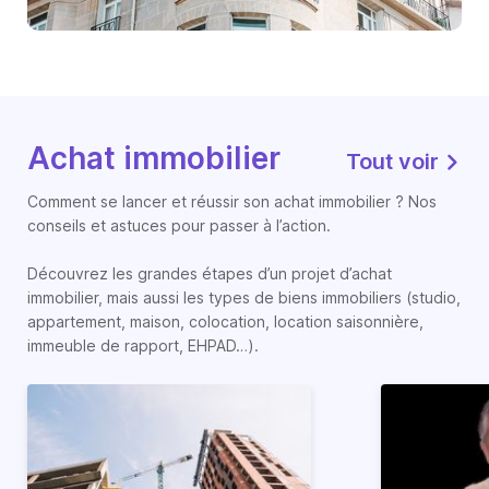
Achat immobilier
Tout voir
Comment se lancer et réussir son achat immobilier ? Nos
conseils et astuces pour passer à l’action.
Découvrez les grandes étapes d’un projet d’achat
immobilier, mais aussi les types de biens immobiliers (studio,
appartement, maison, colocation, location saisonnière,
immeuble de rapport, EHPAD…).