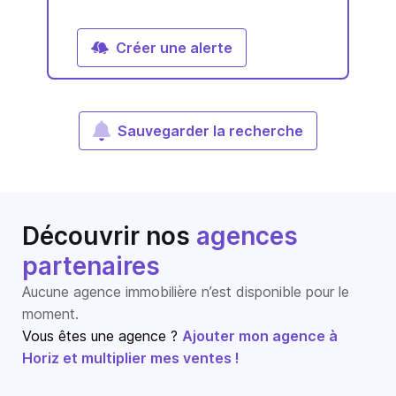
Créer une alerte
Sauvegarder la recherche
Découvrir nos
agences
partenaires
Aucune agence immobilière n’est disponible pour le
moment.
Vous êtes une agence ?
Ajouter mon agence à
Horiz et multiplier mes ventes !