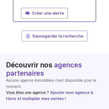
Créer une alerte
Sauvegarder la recherche
Découvrir nos
agences
partenaires
Aucune agence immobilière n’est disponible pour le
moment.
Vous êtes une agence ?
Ajouter mon agence à
Horiz et multiplier mes ventes !