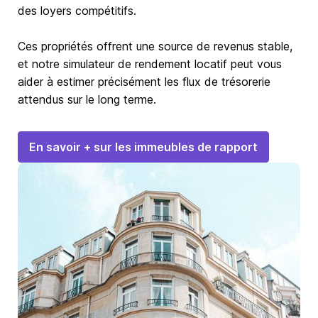
des loyers compétitifs.
Ces propriétés offrent une source de revenus stable,
et notre simulateur de rendement locatif peut vous
aider à estimer précisément les flux de trésorerie
attendus sur le long terme.
En savoir + sur les immeubles de rapport