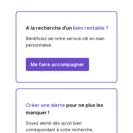
A la recherche d’un
bien rentable ?
Bénéficiez de notre service clé en main
personnalisé.
Me faire accompagner
Créer une alerte
pour ne plus les
manquer !
Soyez alerté dès qu'un bien
correspondant à votre recherche.