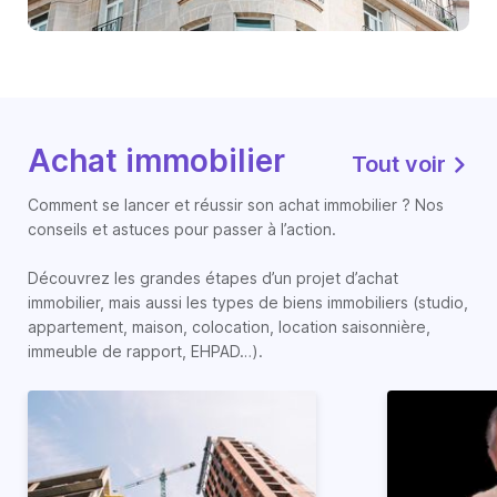
Achat immobilier
Tout voir
Comment se lancer et réussir son achat immobilier ? Nos
conseils et astuces pour passer à l’action.
Découvrez les grandes étapes d’un projet d’achat
immobilier, mais aussi les types de biens immobiliers (studio,
appartement, maison, colocation, location saisonnière,
immeuble de rapport, EHPAD…).