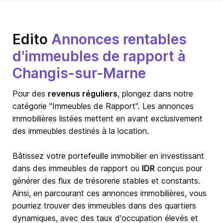
Edito
Annonces rentables
d'immeubles de rapport à
Changis-sur-Marne
Pour des
revenus réguliers
, plongez dans notre
catégorie "Immeubles de Rapport". Les annonces
immobilières listées mettent en avant exclusivement
des immeubles destinés à la location.
Bâtissez votre portefeuille immobilier en investissant
dans des immeubles de rapport ou
IDR
conçus pour
générer des flux de trésorerie stables et constants.
Ainsi, en parcourant ces annonces immobilières, vous
pourriez trouver des immeubles dans des quartiers
dynamiques, avec des taux d'occupation élevés et