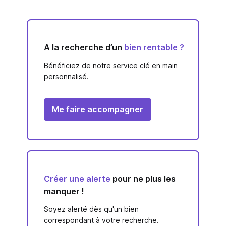
A la recherche d’un
bien rentable ?
Bénéficiez de notre service clé en main
personnalisé.
Me faire accompagner
Créer une alerte
pour ne plus les
manquer !
Soyez alerté dès qu'un bien
correspondant à votre recherche.