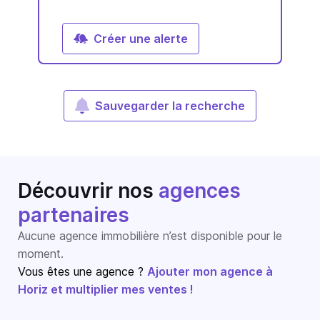
Créer une alerte
Sauvegarder la recherche
Découvrir nos
agences
partenaires
Aucune agence immobilière n’est disponible pour le
moment.
Vous êtes une agence ?
Ajouter mon agence à
Horiz et multiplier mes ventes !