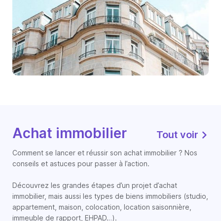
Achat immobilier
Tout voir
Comment se lancer et réussir son achat immobilier ? Nos
conseils et astuces pour passer à l’action.
Découvrez les grandes étapes d’un projet d’achat
immobilier, mais aussi les types de biens immobiliers (studio,
appartement, maison, colocation, location saisonnière,
immeuble de rapport, EHPAD…).