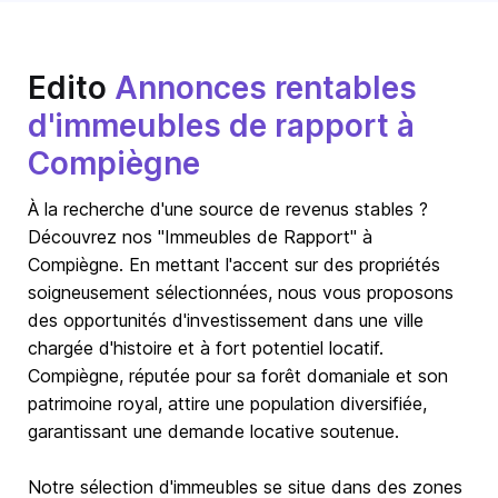
Edito
Annonces rentables
d'immeubles de rapport à
Compiègne
À la recherche d'une source de revenus stables ?
Découvrez nos "Immeubles de Rapport" à
Compiègne. En mettant l'accent sur des propriétés
soigneusement sélectionnées, nous vous proposons
des opportunités d'investissement dans une ville
chargée d'histoire et à fort potentiel locatif.
Compiègne, réputée pour sa forêt domaniale et son
patrimoine royal, attire une population diversifiée,
garantissant une demande locative soutenue.
Notre sélection d'immeubles se situe dans des zones