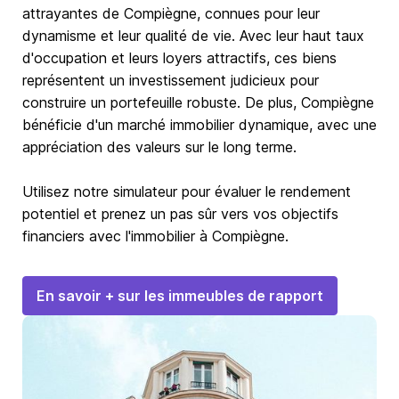
attrayantes de Compiègne, connues pour leur
dynamisme et leur qualité de vie. Avec leur haut taux
d'occupation et leurs loyers attractifs, ces biens
représentent un investissement judicieux pour
construire un portefeuille robuste. De plus, Compiègne
bénéficie d'un marché immobilier dynamique, avec une
appréciation des valeurs sur le long terme.
Utilisez notre simulateur pour évaluer le rendement
potentiel et prenez un pas sûr vers vos objectifs
financiers avec l'immobilier à Compiègne.
En savoir + sur les immeubles de rapport