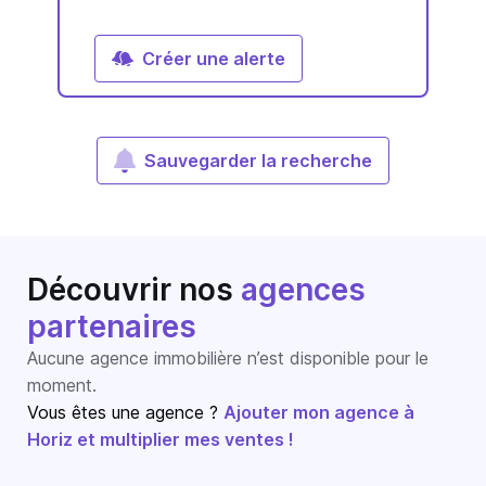
Créer une alerte
Sauvegarder la recherche
Découvrir nos
agences
partenaires
Aucune agence immobilière n’est disponible pour le
moment.
Vous êtes une agence ?
Ajouter mon agence à
Horiz et multiplier mes ventes !