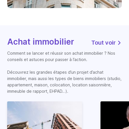
Achat immobilier
Tout voir
Comment se lancer et réussir son achat immobilier ? Nos
conseils et astuces pour passer à l’action.
Découvrez les grandes étapes d’un projet d’achat
immobilier, mais aussi les types de biens immobiliers (studio,
appartement, maison, colocation, location saisonnière,
immeuble de rapport, EHPAD…).