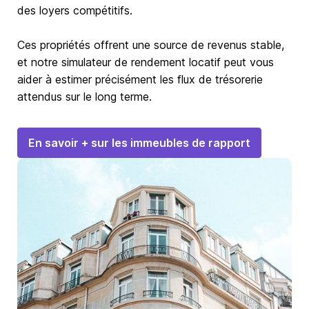
des loyers compétitifs.
Ces propriétés offrent une source de revenus stable,
et notre simulateur de rendement locatif peut vous
aider à estimer précisément les flux de trésorerie
attendus sur le long terme.
En savoir + sur les immeubles de rapport