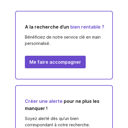
A la recherche d’un
bien rentable ?
Bénéficiez de notre service clé en main
personnalisé.
Me faire accompagner
Créer une alerte
pour ne plus les
manquer !
Soyez alerté dès qu'un bien
correspondant à votre recherche.