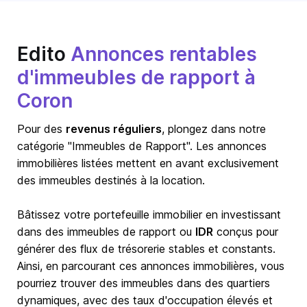
Edito
Annonces rentables
d'immeubles de rapport à
Coron
Pour des
revenus réguliers
, plongez dans notre
catégorie "Immeubles de Rapport". Les annonces
immobilières listées mettent en avant exclusivement
des immeubles destinés à la location.
Bâtissez votre portefeuille immobilier en investissant
dans des immeubles de rapport ou
IDR
conçus pour
générer des flux de trésorerie stables et constants.
Ainsi, en parcourant ces annonces immobilières, vous
pourriez trouver des immeubles dans des quartiers
dynamiques, avec des taux d'occupation élevés et