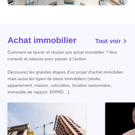
Achat immobilier
Tout voir
Comment se lancer et réussir son achat immobilier ? Nos
conseils et astuces pour passer à l’action.
Découvrez les grandes étapes d’un projet d’achat immobilier,
mais aussi les types de biens immobiliers (studio,
appartement, maison, colocation, location saisonnière,
immeuble de rapport, EHPAD…).