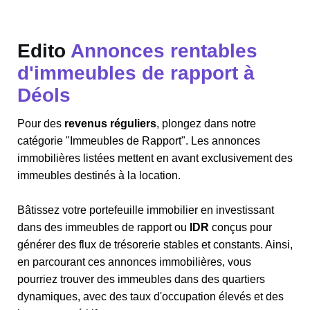
Edito
Annonces rentables
d'immeubles de rapport à
Déols
Pour des
revenus réguliers
, plongez dans notre
catégorie "Immeubles de Rapport". Les annonces
immobilières listées mettent en avant exclusivement des
immeubles destinés à la location.
Bâtissez votre portefeuille immobilier en investissant
dans des immeubles de rapport ou
IDR
conçus pour
générer des flux de trésorerie stables et constants. Ainsi,
en parcourant ces annonces immobilières, vous
pourriez trouver des immeubles dans des quartiers
dynamiques, avec des taux d'occupation élevés et des