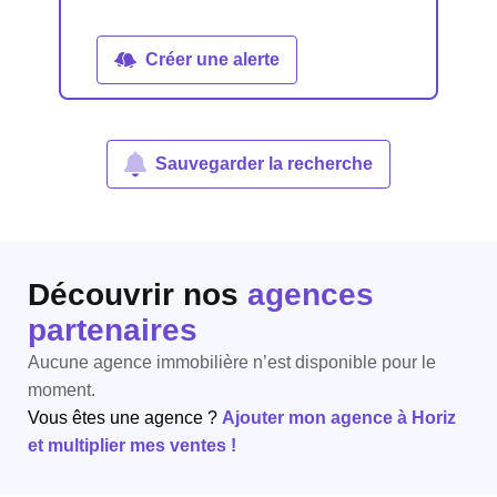
Créer une alerte
Sauvegarder la recherche
Découvrir nos
agences
partenaires
Aucune agence immobilière n’est disponible pour le
moment.
Vous êtes une agence ?
Ajouter mon agence à Horiz
et multiplier mes ventes !