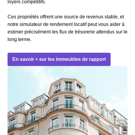
loyers compétitifs.
Ces propriétés offrent une source de revenus stable, et
notre simulateur de rendement locatif peut vous aider à
estimer précisément les flux de trésorerie attendus sur le
long terme.
En savoir + sur les immeubles de rapport