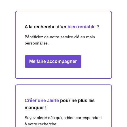
A la recherche d’un
bien rentable ?
Bénéficiez de notre service clé en main
personnalisé.
Me faire accompagner
Créer une alerte
pour ne plus les
manquer !
Soyez alerté dès qu'un bien correspondant
à votre recherche.