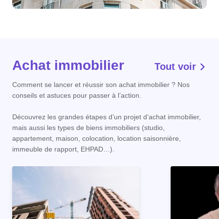
Achat immobilier
Tout voir
Comment se lancer et réussir son achat immobilier ? Nos
conseils et astuces pour passer à l’action.
Découvrez les grandes étapes d’un projet d’achat immobilier,
mais aussi les types de biens immobiliers (studio,
appartement, maison, colocation, location saisonnière,
immeuble de rapport, EHPAD…).