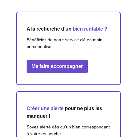
A la recherche d’un
bien rentable ?
Bénéficiez de notre service clé en main
personnalisé.
Me faire accompagner
Créer une alerte
pour ne plus les
manquer !
Soyez alerté dès qu'un bien correspondant
à votre recherche.