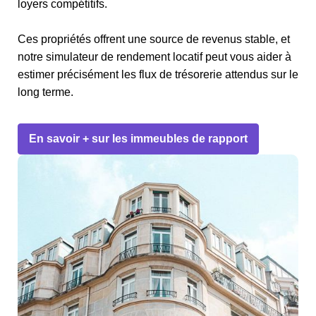
loyers compétitifs.
Ces propriétés offrent une source de revenus stable, et
notre simulateur de rendement locatif peut vous aider à
estimer précisément les flux de trésorerie attendus sur le
long terme.
En savoir + sur les immeubles de rapport