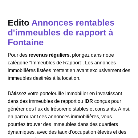
Edito
Annonces rentables
d'immeubles de rapport à
Fontaine
Pour des
revenus réguliers
, plongez dans notre
catégorie "Immeubles de Rapport". Les annonces
immobilières listées mettent en avant exclusivement des
immeubles destinés à la location.
Bâtissez votre portefeuille immobilier en investissant
dans des immeubles de rapport ou
IDR
conçus pour
générer des flux de trésorerie stables et constants. Ainsi,
en parcourant ces annonces immobilières, vous
pourriez trouver des immeubles dans des quartiers
dynamiques, avec des taux d'occupation élevés et des