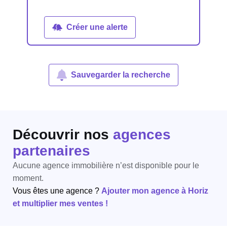
Créer une alerte
Sauvegarder la recherche
Découvrir nos
agences
partenaires
Aucune agence immobilière n’est disponible pour le
moment.
Vous êtes une agence ?
Ajouter mon agence à Horiz
et multiplier mes ventes !