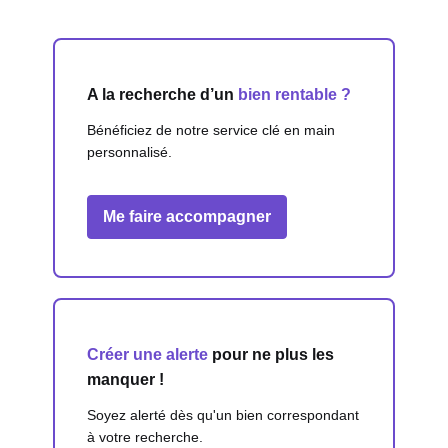
A la recherche d’un
bien rentable ?
Bénéficiez de notre service clé en main
personnalisé.
Me faire accompagner
Créer une alerte
pour ne plus les
manquer !
Soyez alerté dès qu'un bien correspondant
à votre recherche.