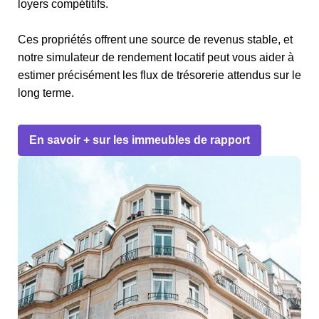
loyers compétitifs.
Ces propriétés offrent une source de revenus stable, et
notre simulateur de rendement locatif peut vous aider à
estimer précisément les flux de trésorerie attendus sur le
long terme.
En savoir + sur les immeubles de rapport