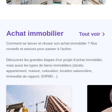
Achat immobilier
Tout voir
Comment se lancer et réussir son achat immobilier ? Nos
conseils et astuces pour passer à l’action.
Découvrez les grandes étapes d’un projet d’achat immobilier,
mais aussi les types de biens immobiliers (studio,
appartement, maison, colocation, location saisonnière,
immeuble de rapport, EHPAD…).