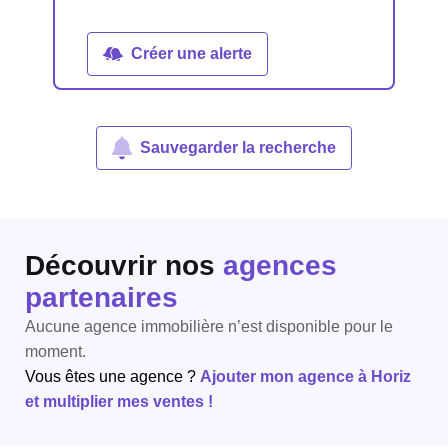
Créer une alerte
Sauvegarder la recherche
Découvrir nos
agences
partenaires
Aucune agence immobilière n’est disponible pour le
moment.
Vous êtes une agence ?
Ajouter mon agence à Horiz
et multiplier mes ventes !