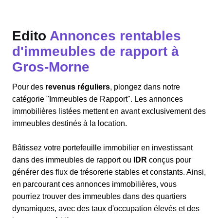
Edito
Annonces rentables
d'immeubles de rapport à
Gros-Morne
Pour des
revenus réguliers
, plongez dans notre
catégorie "Immeubles de Rapport". Les annonces
immobilières listées mettent en avant exclusivement des
immeubles destinés à la location.
Bâtissez votre portefeuille immobilier en investissant
dans des immeubles de rapport ou
IDR
conçus pour
générer des flux de trésorerie stables et constants. Ainsi,
en parcourant ces annonces immobilières, vous
pourriez trouver des immeubles dans des quartiers
dynamiques, avec des taux d'occupation élevés et des