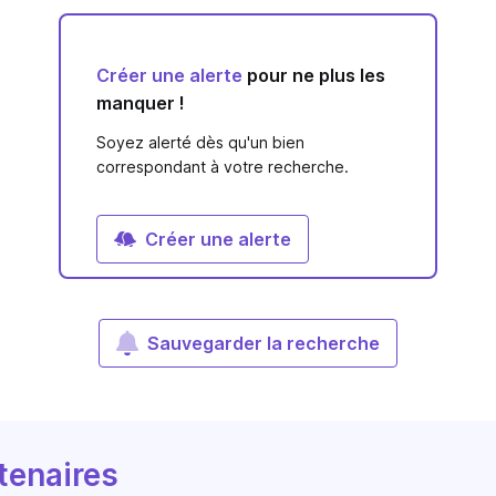
Créer une alerte
pour ne plus les
manquer !
Soyez alerté dès qu'un bien
correspondant à votre recherche.
Créer une alerte
Sauvegarder la recherche
tenaires