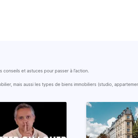
 conseils et astuces pour passer à l’action.
lier, mais aussi les types de biens immobiliers (studio, appartemen