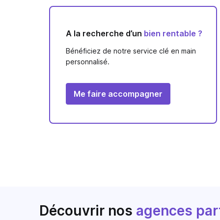
A la recherche d’un
bien rentable ?
Bénéficiez de notre service clé en main
personnalisé.
Me faire accompagner
Découvrir nos
agences par