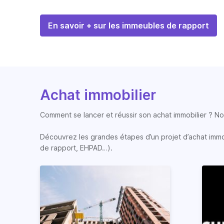
En savoir + sur les immeubles de rapport
Achat immobilier
Comment se lancer et réussir son achat immobilier ? Nos
Découvrez les grandes étapes d’un projet d’achat immobi
de rapport, EHPAD…).