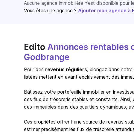
Aucune agence immobilière n’est disponible pour 
Vous êtes une agence ?
Ajouter mon agence à Ho
Edito
Annonces rentables 
Godbrange
Pour des
revenus réguliers
, plongez dans notre
listées mettent en avant exclusivement des immeub
Bâtissez votre portefeuille immobilier en investi
des flux de trésorerie stables et constants. Ainsi
des immeubles dans des quartiers dynamiques, ave
Ces propriétés offrent une source de revenus stab
estimer précisément les flux de trésorerie attendus