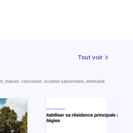
Tout voir
t, maison, colocation, location saisonnière, immeuble