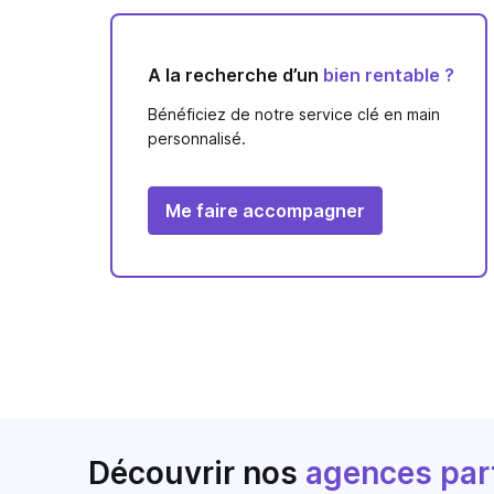
A la recherche d’un
bien rentable ?
Bénéficiez de notre service clé en main
personnalisé.
Me faire accompagner
Découvrir nos
agences par