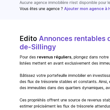
Aucune agence immobilière n’est disponible pour 
Vous êtes une agence ?
Ajouter mon agence à Ho
Edito
Annonces rentables 
de-Sillingy
Pour des
revenus réguliers
, plongez dans notre
listées mettent en avant exclusivement des immeub
Bâtissez votre portefeuille immobilier en investi
des flux de trésorerie stables et constants. Ainsi
des immeubles dans des quartiers dynamiques, ave
Ces propriétés offrent une source de revenus stab
estimer précisément les flux de trésorerie attendus