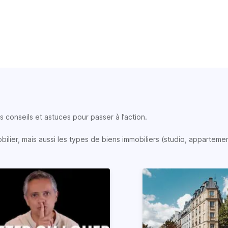
 conseils et astuces pour passer à l’action.
lier, mais aussi les types de biens immobiliers (studio, appartemen