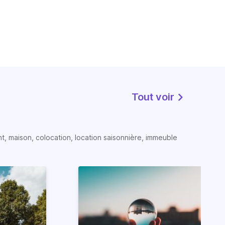
Tout voir
t, maison, colocation, location saisonnière, immeuble