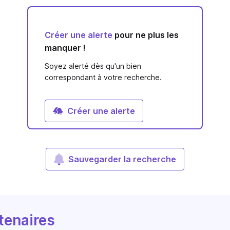
Créer une alerte
pour ne plus les
manquer !
Soyez alerté dès qu'un bien
correspondant à votre recherche.
Créer une alerte
Sauvegarder la recherche
tenaires