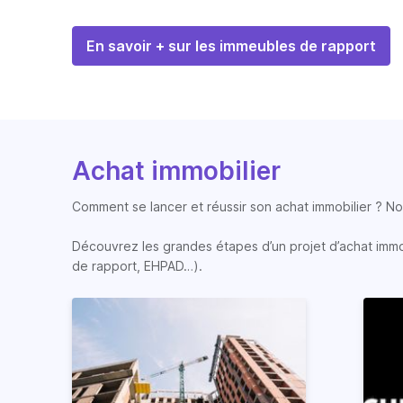
En savoir + sur les immeubles de rapport
Achat immobilier
Comment se lancer et réussir son achat immobilier ? Nos
Découvrez les grandes étapes d’un projet d’achat immobi
de rapport, EHPAD…).