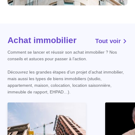
Achat immobilier
Tout voir
Comment se lancer et réussir son achat immobilier ? Nos
conseils et astuces pour passer à l’action.
Découvrez les grandes étapes d’un projet d’achat immobilier,
mais aussi les types de biens immobiliers (studio,
appartement, maison, colocation, location saisonnière,
immeuble de rapport, EHPAD…).