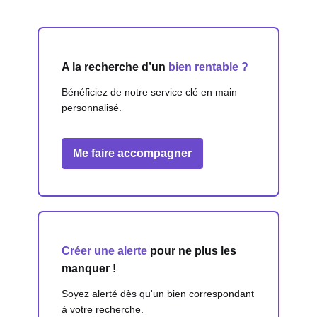
A la recherche d’un
bien rentable ?
Bénéficiez de notre service clé en main
personnalisé.
Me faire accompagner
Créer une alerte
pour ne plus les
manquer !
Soyez alerté dès qu'un bien correspondant
à votre recherche.