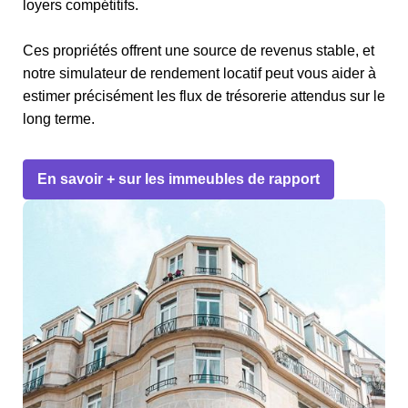
loyers compétitifs.
Ces propriétés offrent une source de revenus stable, et
notre simulateur de rendement locatif peut vous aider à
estimer précisément les flux de trésorerie attendus sur le
long terme.
En savoir + sur les immeubles de rapport