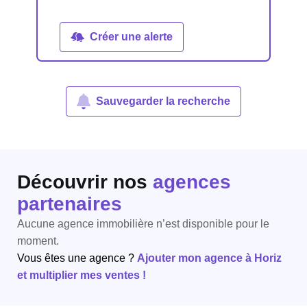
Créer une alerte
Sauvegarder la recherche
Découvrir nos
agences
partenaires
Aucune agence immobilière n’est disponible pour le
moment.
Vous êtes une agence ?
Ajouter mon agence à Horiz
et multiplier mes ventes !