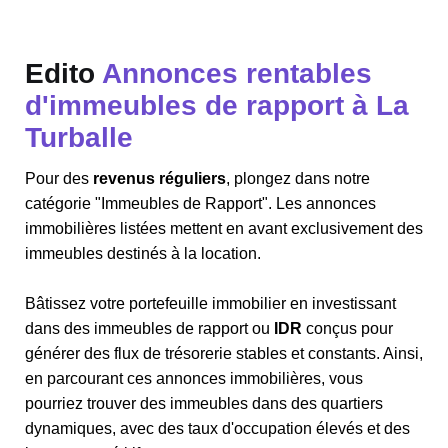
Edito
Annonces rentables
d'immeubles de rapport à La
Turballe
Pour des
revenus réguliers
, plongez dans notre
catégorie "Immeubles de Rapport". Les annonces
immobilières listées mettent en avant exclusivement des
immeubles destinés à la location.
Bâtissez votre portefeuille immobilier en investissant
dans des immeubles de rapport ou
IDR
conçus pour
générer des flux de trésorerie stables et constants. Ainsi,
en parcourant ces annonces immobilières, vous
pourriez trouver des immeubles dans des quartiers
dynamiques, avec des taux d'occupation élevés et des