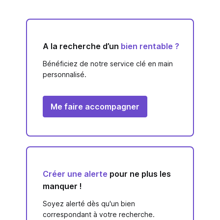
A la recherche d’un
bien rentable ?
Bénéficiez de notre service clé en main
personnalisé.
Me faire accompagner
Créer une alerte
pour ne plus les
manquer !
Soyez alerté dès qu'un bien
correspondant à votre recherche.