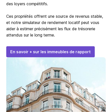
des loyers compétitifs.
Ces propriétés offrent une source de revenus stable,
et notre simulateur de rendement locatif peut vous
aider à estimer précisément les flux de trésorerie
attendus sur le long terme.
En savoir + sur les immeubles de rapport