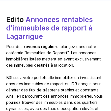
Edito
Annonces rentables
d'immeubles de rapport à
Lagarrigue
Pour des
revenus réguliers
, plongez dans notre
catégorie "Immeubles de Rapport". Les annonces
immobilières listées mettent en avant exclusivement
des immeubles destinés à la location.
Bâtissez votre portefeuille immobilier en investissant
dans des immeubles de rapport ou
IDR
conçus pour
générer des flux de trésorerie stables et constants.
Ainsi, en parcourant ces annonces immobilières, vous
pourriez trouver des immeubles dans des quartiers
dynamiques, avec des taux d'occupation élevés et