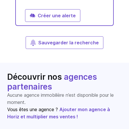
Créer une alerte
Sauvegarder la recherche
Découvrir nos
agences
partenaires
Aucune agence immobilière n’est disponible pour le
moment.
Vous êtes une agence ?
Ajouter mon agence à
Horiz et multiplier mes ventes !