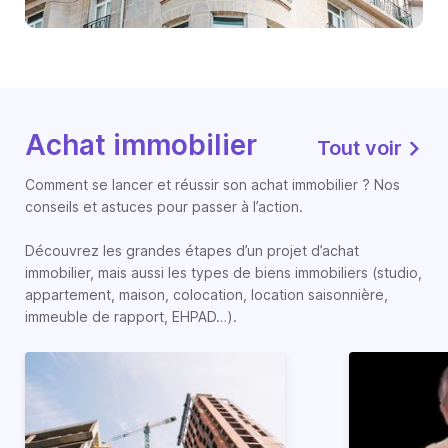
Achat immobilier
Tout voir
Comment se lancer et réussir son achat immobilier ? Nos
conseils et astuces pour passer à l’action.
Découvrez les grandes étapes d’un projet d’achat
immobilier, mais aussi les types de biens immobiliers (studio,
appartement, maison, colocation, location saisonnière,
immeuble de rapport, EHPAD…).