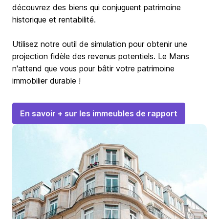
découvrez des biens qui conjuguent patrimoine
historique et rentabilité.
Utilisez notre outil de simulation pour obtenir une
projection fidèle des revenus potentiels. Le Mans
n'attend que vous pour bâtir votre patrimoine
immobilier durable !
En savoir + sur les immeubles de rapport