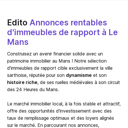
Edito
Annonces rentables
d'immeubles de rapport à Le
Mans
Construisez un avenir financier solide avec un
patrimoine immobilier au Mans ! Notre sélection
d'immeubles de rapport cible exclusivement la ville
sarthoise, réputée pour son
dynamisme
et son
histoire riche
, de ses ruelles médiévales à son circuit
des 24 Heures du Mans.
Le marché immobilier local, à la fois stable et attractif,
offre des opportunités d'investissement avec des
taux de remplissage optimaux et des loyers alignés
sur le marché. En parcourant nos annonces,