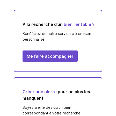
A la recherche d’un
bien rentable ?
Bénéficiez de notre service clé en main
personnalisé.
Me faire accompagner
Créer une alerte
pour ne plus les
manquer !
Soyez alerté dès qu'un bien
correspondant à votre recherche.