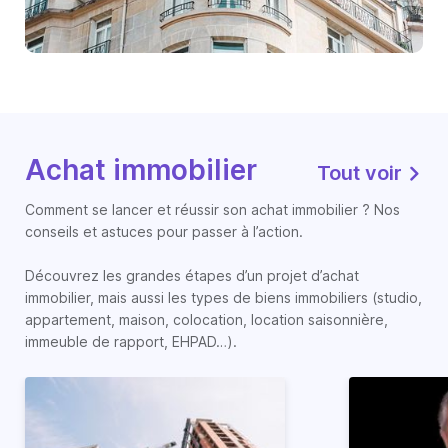
Achat immobilier
Tout voir
Comment se lancer et réussir son achat immobilier ? Nos
conseils et astuces pour passer à l’action.
Découvrez les grandes étapes d’un projet d’achat
immobilier, mais aussi les types de biens immobiliers (studio,
appartement, maison, colocation, location saisonnière,
immeuble de rapport, EHPAD…).