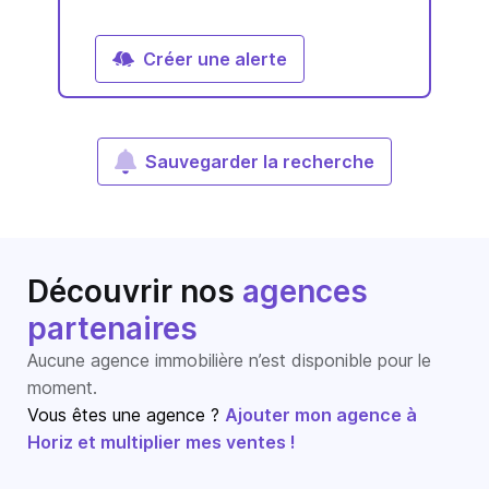
Créer une alerte
Sauvegarder la recherche
Découvrir nos
agences
partenaires
Aucune agence immobilière n’est disponible pour le
moment.
Vous êtes une agence ?
Ajouter mon agence à
Horiz et multiplier mes ventes !