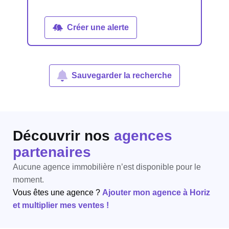
Créer une alerte
Sauvegarder la recherche
Découvrir nos
agences
partenaires
Aucune agence immobilière n’est disponible pour le
moment.
Vous êtes une agence ?
Ajouter mon agence à Horiz
et multiplier mes ventes !