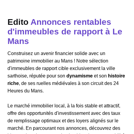
Edito
Annonces rentables
d'immeubles de rapport à Le
Mans
Construisez un avenir financier solide avec un
patrimoine immobilier au Mans ! Notre sélection
d'immeubles de rapport cible exclusivement la ville
sarthoise, réputée pour son
dynamisme
et son
histoire
riche
, de ses ruelles médiévales à son circuit des 24
Heures du Mans.
Le marché immobilier local, à la fois stable et attractif,
offre des opportunités d'investissement avec des taux
de remplissage optimaux et des loyers alignés sur le
marché. En parcourant nos annonces, découvrez des