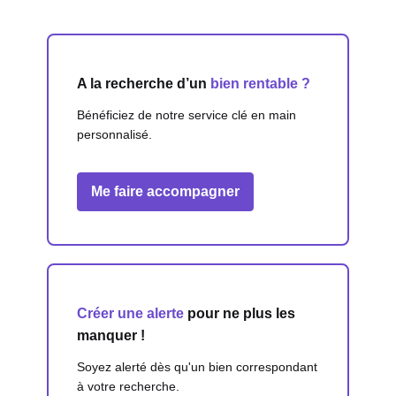
A la recherche d’un
bien rentable ?
Bénéficiez de notre service clé en main
personnalisé.
Me faire accompagner
Créer une alerte
pour ne plus les
manquer !
Soyez alerté dès qu'un bien correspondant
à votre recherche.