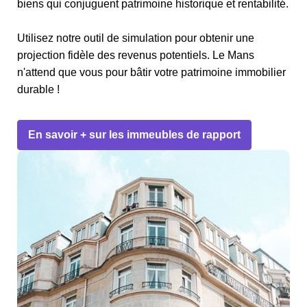
biens qui conjuguent patrimoine historique et rentabilité.
Utilisez notre outil de simulation pour obtenir une
projection fidèle des revenus potentiels. Le Mans
n'attend que vous pour bâtir votre patrimoine immobilier
durable !
En savoir + sur les immeubles de rapport