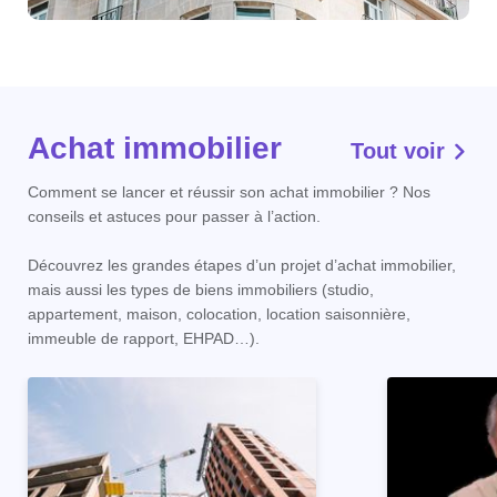
Achat immobilier
Tout voir
Comment se lancer et réussir son achat immobilier ? Nos
conseils et astuces pour passer à l’action.
Découvrez les grandes étapes d’un projet d’achat immobilier,
mais aussi les types de biens immobiliers (studio,
appartement, maison, colocation, location saisonnière,
immeuble de rapport, EHPAD…).