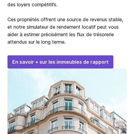
des loyers compétitifs.
Ces propriétés offrent une source de revenus stable,
et notre simulateur de rendement locatif peut vous
aider à estimer précisément les flux de trésorerie
attendus sur le long terme.
En savoir + sur les immeubles de rapport