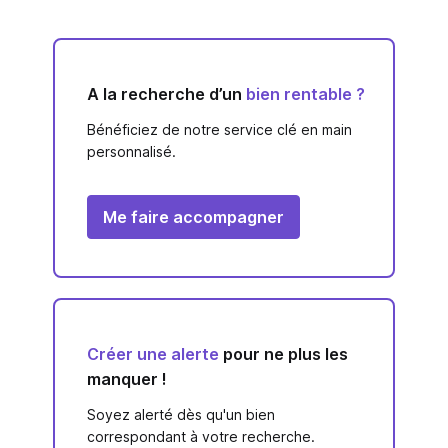
A la recherche d’un
bien rentable ?
Bénéficiez de notre service clé en main
personnalisé.
Me faire accompagner
Créer une alerte
pour ne plus les
manquer !
Soyez alerté dès qu'un bien
correspondant à votre recherche.