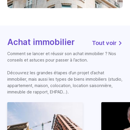
Achat immobilier
Tout voir
Comment se lancer et réussir son achat immobilier ? Nos
conseils et astuces pour passer à l’action.
Découvrez les grandes étapes d’un projet d’achat
immobilier, mais aussi les types de biens immobiliers (studio,
appartement, maison, colocation, location saisonnière,
immeuble de rapport, EHPAD…).