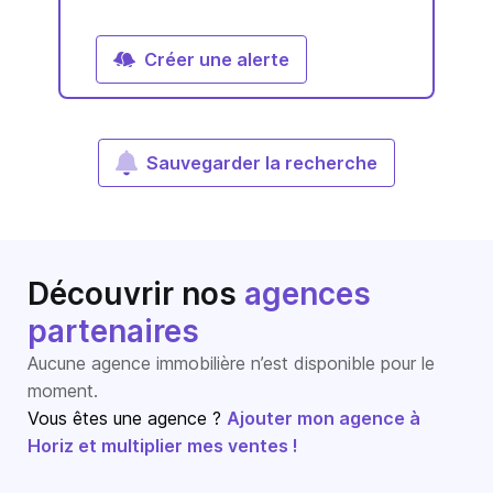
Créer une alerte
Sauvegarder la recherche
Découvrir nos
agences
partenaires
Aucune agence immobilière n’est disponible pour le
moment.
Vous êtes une agence ?
Ajouter mon agence à
Horiz et multiplier mes ventes !