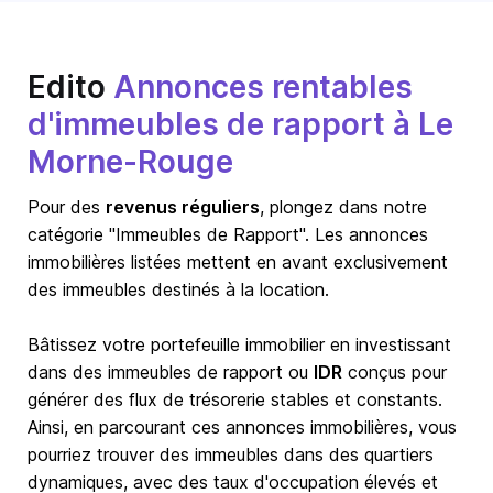
Edito
Annonces rentables
d'immeubles de rapport à Le
Morne-Rouge
Pour des
revenus réguliers
, plongez dans notre
catégorie "Immeubles de Rapport". Les annonces
immobilières listées mettent en avant exclusivement
des immeubles destinés à la location.
Bâtissez votre portefeuille immobilier en investissant
dans des immeubles de rapport ou
IDR
conçus pour
générer des flux de trésorerie stables et constants.
Ainsi, en parcourant ces annonces immobilières, vous
pourriez trouver des immeubles dans des quartiers
dynamiques, avec des taux d'occupation élevés et