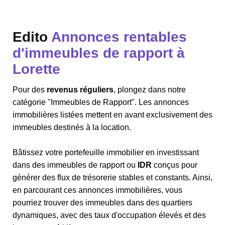
Edito
Annonces rentables
d'immeubles de rapport à
Lorette
Pour des
revenus réguliers
, plongez dans notre
catégorie "Immeubles de Rapport". Les annonces
immobilières listées mettent en avant exclusivement des
immeubles destinés à la location.
Bâtissez votre portefeuille immobilier en investissant
dans des immeubles de rapport ou
IDR
conçus pour
générer des flux de trésorerie stables et constants. Ainsi,
en parcourant ces annonces immobilières, vous
pourriez trouver des immeubles dans des quartiers
dynamiques, avec des taux d'occupation élevés et des