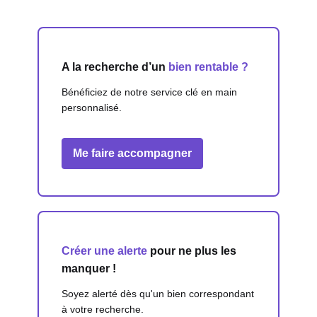
A la recherche d’un
bien rentable ?
Bénéficiez de notre service clé en main
personnalisé.
Me faire accompagner
Créer une alerte
pour ne plus les
manquer !
Soyez alerté dès qu'un bien correspondant
à votre recherche.