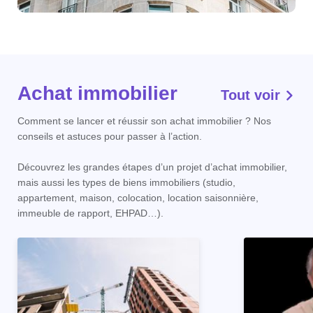
Achat immobilier
Tout voir
Comment se lancer et réussir son achat immobilier ? Nos
conseils et astuces pour passer à l’action.
Découvrez les grandes étapes d’un projet d’achat immobilier,
mais aussi les types de biens immobiliers (studio,
appartement, maison, colocation, location saisonnière,
immeuble de rapport, EHPAD…).