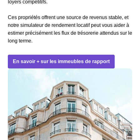
loyers compétitifs.
Ces propriétés offrent une source de revenus stable, et
notre simulateur de rendement locatif peut vous aider à
estimer précisément les flux de trésorerie attendus sur le
long terme.
En savoir + sur les immeubles de rapport