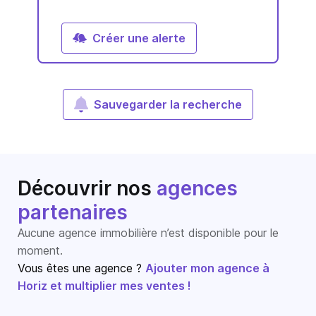
Créer une alerte
Sauvegarder la recherche
Découvrir nos
agences
partenaires
Aucune agence immobilière n’est disponible pour le
moment.
Vous êtes une agence ?
Ajouter mon agence à
Horiz et multiplier mes ventes !