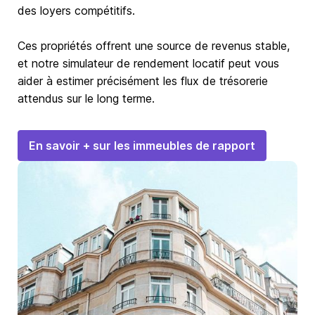
des loyers compétitifs.
Ces propriétés offrent une source de revenus stable,
et notre simulateur de rendement locatif peut vous
aider à estimer précisément les flux de trésorerie
attendus sur le long terme.
En savoir + sur les immeubles de rapport