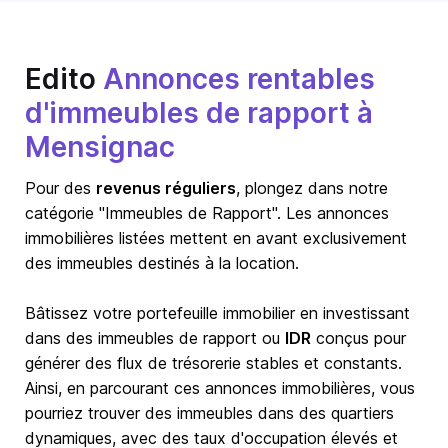
Edito
Annonces rentables
d'immeubles de rapport à
Mensignac
Pour des
revenus réguliers
, plongez dans notre
catégorie "Immeubles de Rapport". Les annonces
immobilières listées mettent en avant exclusivement
des immeubles destinés à la location.
Bâtissez votre portefeuille immobilier en investissant
dans des immeubles de rapport ou
IDR
conçus pour
générer des flux de trésorerie stables et constants.
Ainsi, en parcourant ces annonces immobilières, vous
pourriez trouver des immeubles dans des quartiers
dynamiques, avec des taux d'occupation élevés et