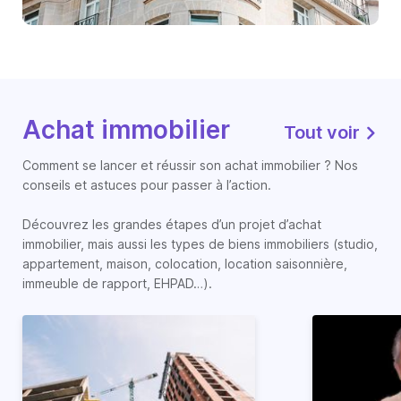
Achat immobilier
Tout voir
Comment se lancer et réussir son achat immobilier ? Nos
conseils et astuces pour passer à l’action.
Découvrez les grandes étapes d’un projet d’achat
immobilier, mais aussi les types de biens immobiliers (studio,
appartement, maison, colocation, location saisonnière,
immeuble de rapport, EHPAD…).