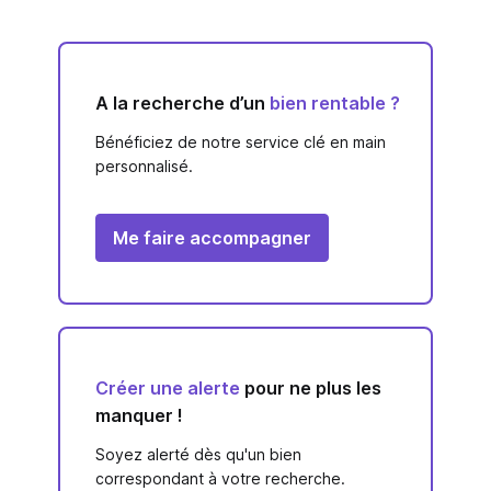
A la recherche d’un
bien rentable ?
Bénéficiez de notre service clé en main
personnalisé.
Me faire accompagner
Créer une alerte
pour ne plus les
manquer !
Soyez alerté dès qu'un bien
correspondant à votre recherche.