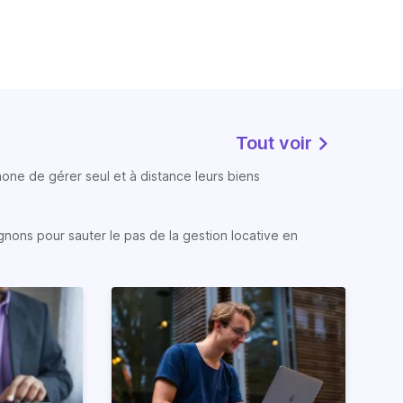
Tout voir
phone de gérer seul et à distance leurs biens
gnons pour sauter le pas de la gestion locative en