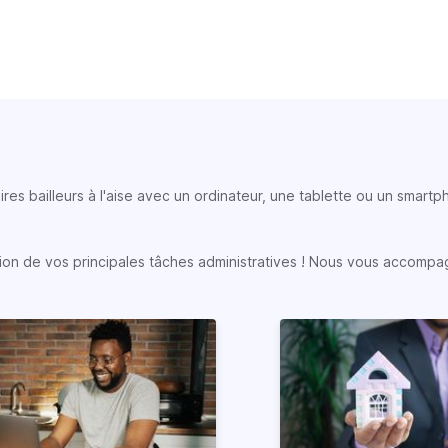
ires bailleurs à l'aise avec un ordinateur, une tablette ou un smart
sation de vos principales tâches administratives ! Nous vous accompa