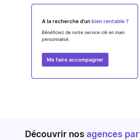
A la recherche d’un
bien rentable ?
Bénéficiez de notre service clé en main
personnalisé.
Me faire accompagner
Découvrir nos
agences par