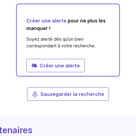
Créer une alerte
pour ne plus les
manquer !
Soyez alerté dès qu'un bien
correspondant à votre recherche.
Créer une alerte
Sauvegarder la recherche
tenaires