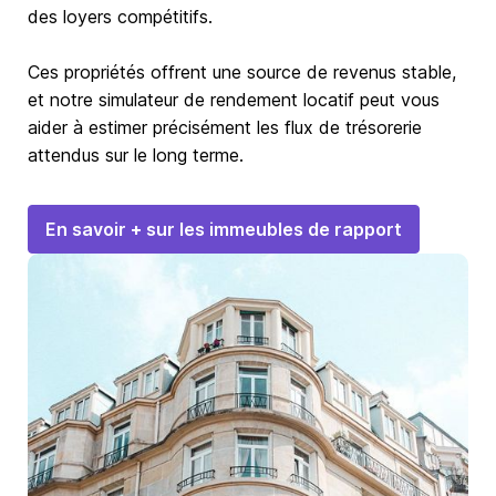
des loyers compétitifs.
Ces propriétés offrent une source de revenus stable,
et notre simulateur de rendement locatif peut vous
aider à estimer précisément les flux de trésorerie
attendus sur le long terme.
En savoir + sur les immeubles de rapport