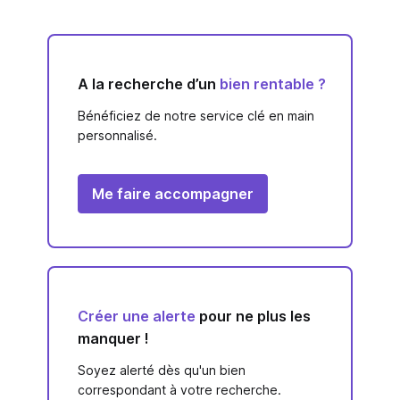
A la recherche d’un
bien rentable ?
Bénéficiez de notre service clé en main
personnalisé.
Me faire accompagner
Créer une alerte
pour ne plus les
manquer !
Soyez alerté dès qu'un bien
correspondant à votre recherche.