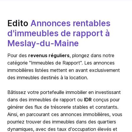
Edito
Annonces rentables
d'immeubles de rapport à
Meslay-du-Maine
Pour des
revenus réguliers
, plongez dans notre
catégorie "Immeubles de Rapport". Les annonces
immobilières listées mettent en avant exclusivement
des immeubles destinés à la location.
Bâtissez votre portefeuille immobilier en investissant
dans des immeubles de rapport ou
IDR
conçus pour
générer des flux de trésorerie stables et constants.
Ainsi, en parcourant ces annonces immobilières, vous
pourriez trouver des immeubles dans des quartiers
dynamiques, avec des taux d'occupation élevés et