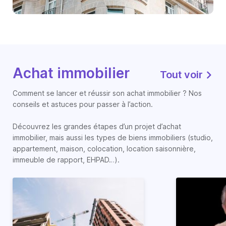
Achat immobilier
Tout voir
Comment se lancer et réussir son achat immobilier ? Nos
conseils et astuces pour passer à l’action.
Découvrez les grandes étapes d’un projet d’achat
immobilier, mais aussi les types de biens immobiliers (studio,
appartement, maison, colocation, location saisonnière,
immeuble de rapport, EHPAD…).