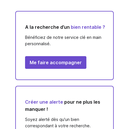
A la recherche d’un
bien rentable ?
Bénéficiez de notre service clé en main
personnalisé.
Me faire accompagner
Créer une alerte
pour ne plus les
manquer !
Soyez alerté dès qu'un bien
correspondant à votre recherche.