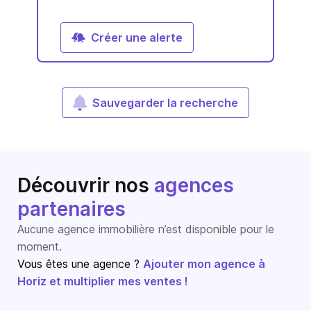
Créer une alerte
Sauvegarder la recherche
Découvrir nos
agences
partenaires
Aucune agence immobilière n’est disponible pour le
moment.
Vous êtes une agence ?
Ajouter mon agence à
Horiz et multiplier mes ventes !