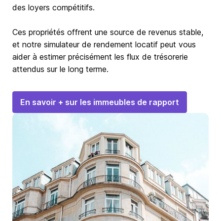
des loyers compétitifs.
Ces propriétés offrent une source de revenus stable,
et notre simulateur de rendement locatif peut vous
aider à estimer précisément les flux de trésorerie
attendus sur le long terme.
En savoir + sur les immeubles de rapport