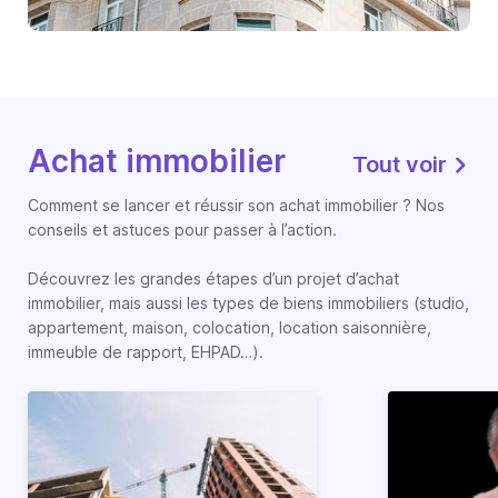
Achat immobilier
Tout voir
Comment se lancer et réussir son achat immobilier ? Nos
conseils et astuces pour passer à l’action.
Découvrez les grandes étapes d’un projet d’achat
immobilier, mais aussi les types de biens immobiliers (studio,
appartement, maison, colocation, location saisonnière,
immeuble de rapport, EHPAD…).