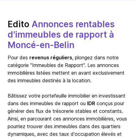
Edito
Annonces rentables
d'immeubles de rapport à
Moncé-en-Belin
Pour des
revenus réguliers
, plongez dans notre
catégorie "Immeubles de Rapport". Les annonces
immobilières listées mettent en avant exclusivement
des immeubles destinés à la location.
Bâtissez votre portefeuille immobilier en investissant
dans des immeubles de rapport ou
IDR
conçus pour
générer des flux de trésorerie stables et constants.
Ainsi, en parcourant ces annonces immobilières, vous
pourriez trouver des immeubles dans des quartiers
dynamiques, avec des taux d'occupation élevés et