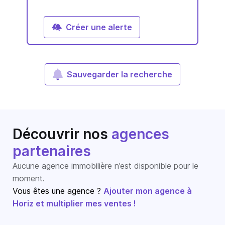
Créer une alerte
Sauvegarder la recherche
Découvrir nos
agences
partenaires
Aucune agence immobilière n’est disponible pour le
moment.
Vous êtes une agence ?
Ajouter mon agence à
Horiz et multiplier mes ventes !