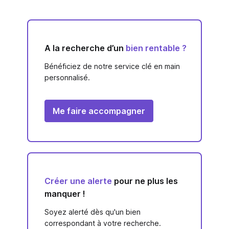
A la recherche d’un
bien rentable ?
Bénéficiez de notre service clé en main
personnalisé.
Me faire accompagner
Créer une alerte
pour ne plus les
manquer !
Soyez alerté dès qu'un bien
correspondant à votre recherche.