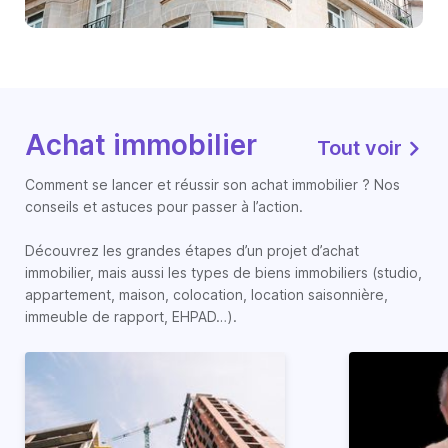
Achat immobilier
Tout voir
Comment se lancer et réussir son achat immobilier ? Nos
conseils et astuces pour passer à l’action.
Découvrez les grandes étapes d’un projet d’achat
immobilier, mais aussi les types de biens immobiliers (studio,
appartement, maison, colocation, location saisonnière,
immeuble de rapport, EHPAD…).