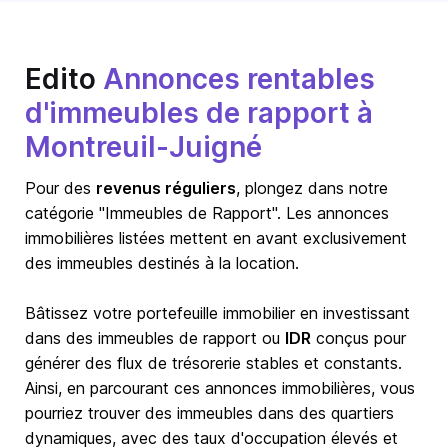
Edito
Annonces rentables
d'immeubles de rapport à
Montreuil-Juigné
Pour des
revenus réguliers
, plongez dans notre
catégorie "Immeubles de Rapport". Les annonces
immobilières listées mettent en avant exclusivement
des immeubles destinés à la location.
Bâtissez votre portefeuille immobilier en investissant
dans des immeubles de rapport ou
IDR
conçus pour
générer des flux de trésorerie stables et constants.
Ainsi, en parcourant ces annonces immobilières, vous
pourriez trouver des immeubles dans des quartiers
dynamiques, avec des taux d'occupation élevés et