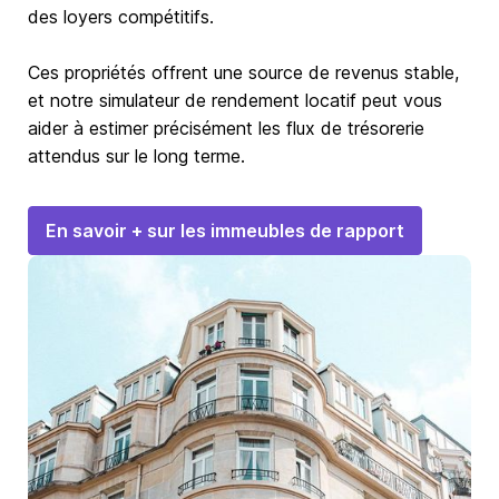
des loyers compétitifs.
Ces propriétés offrent une source de revenus stable,
et notre simulateur de rendement locatif peut vous
aider à estimer précisément les flux de trésorerie
attendus sur le long terme.
En savoir + sur les immeubles de rapport